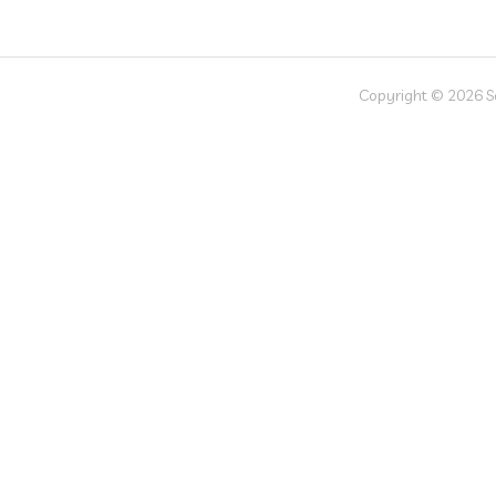
Copyright © 2026 Soc