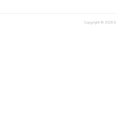
Copyright © 2026 Soc