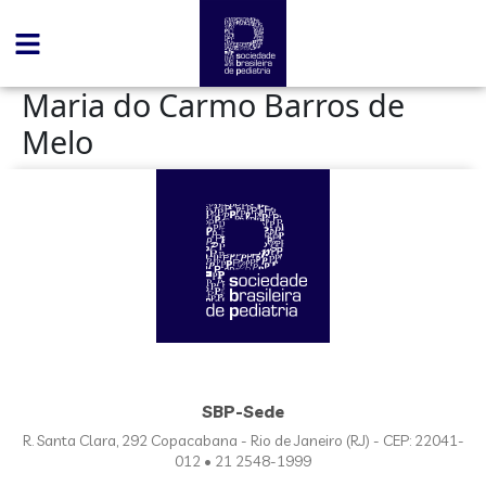
conteúdo
Maria do Carmo Barros de
Melo
SBP-Sede
R. Santa Clara, 292 Copacabana - Rio de Janeiro (RJ) - CEP: 22041-
012 • 21 2548-1999