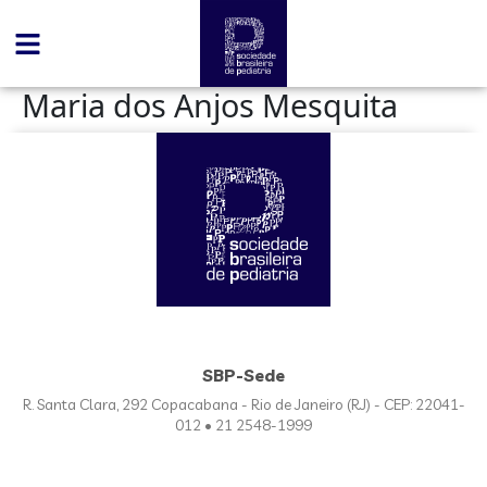
conteúdo
Maria dos Anjos Mesquita
SBP-Sede
R. Santa Clara, 292 Copacabana - Rio de Janeiro (RJ) - CEP: 22041-
012 • 21 2548-1999