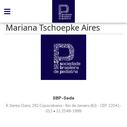
conteúdo
Mariana Tschoepke Aires
SBP-Sede
R. Santa Clara, 292 Copacabana - Rio de Janeiro (RJ) - CEP: 22041-
012 • 21 2548-1999