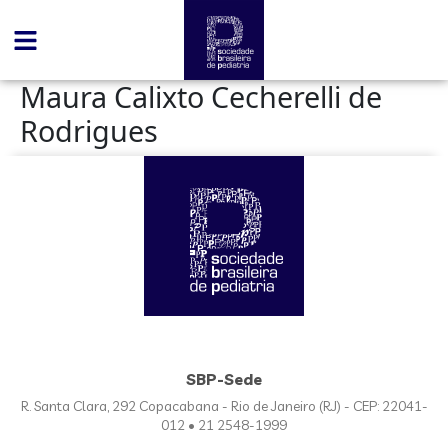
conteúdo
Maura Calixto Cecherelli de
Rodrigues
SBP-Sede
R. Santa Clara, 292 Copacabana - Rio de Janeiro (RJ) - CEP: 22041-
012 • 21 2548-1999