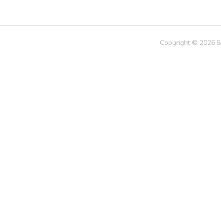
Copyright © 2026 Soc