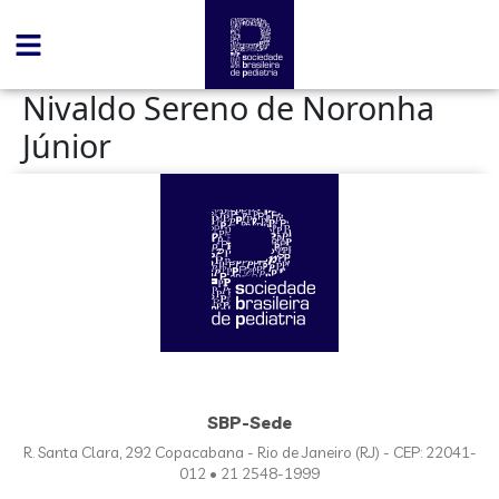
conteúdo
Nivaldo Sereno de Noronha
Júnior
SBP-Sede
R. Santa Clara, 292 Copacabana - Rio de Janeiro (RJ) - CEP: 22041-
012 • 21 2548-1999