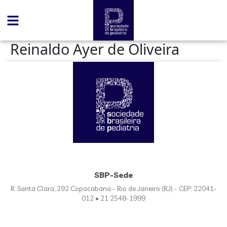
conteúdo
Reinaldo Ayer de Oliveira
SBP-Sede
R. Santa Clara, 292 Copacabana - Rio de Janeiro (RJ) - CEP: 22041-
012 • 21 2548-1999