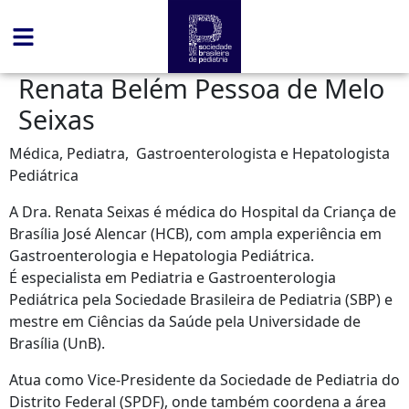
conteúdo
Renata Belém Pessoa de Melo
Seixas
Médica, Pediatra, Gastroenterologista e Hepatologista
Pediátrica
A Dra. Renata Seixas é médica do Hospital da Criança de
Brasília José Alencar (HCB), com ampla experiência em
Gastroenterologia e Hepatologia Pediátrica.
É especialista em Pediatria e Gastroenterologia
Pediátrica pela Sociedade Brasileira de Pediatria (SBP) e
mestre em Ciências da Saúde pela Universidade de
Brasília (UnB).
Atua como Vice-Presidente da Sociedade de Pediatria do
Distrito Federal (SPDF), onde também coordena a área