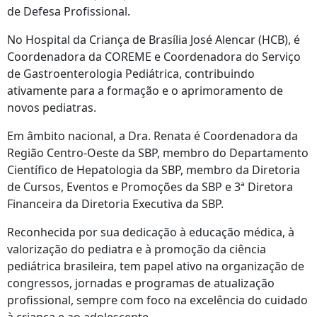
de Defesa Profissional.
No Hospital da Criança de Brasília José Alencar (HCB), é
Coordenadora da COREME e Coordenadora do Serviço
de Gastroenterologia Pediátrica, contribuindo
ativamente para a formação e o aprimoramento de
novos pediatras.
Em âmbito nacional, a Dra. Renata é Coordenadora da
Região Centro-Oeste da SBP, membro do Departamento
Científico de Hepatologia da SBP, membro da Diretoria
de Cursos, Eventos e Promoções da SBP e 3ª Diretora
Financeira da Diretoria Executiva da SBP.
Reconhecida por sua dedicação à educação médica, à
valorização do pediatra e à promoção da ciência
pediátrica brasileira, tem papel ativo na organização de
congressos, jornadas e programas de atualização
profissional, sempre com foco na excelência do cuidado