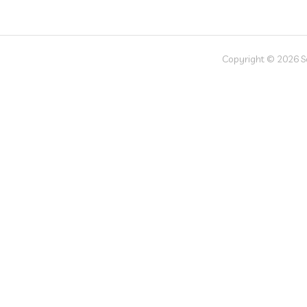
Copyright © 2026 Soc