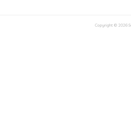
Copyright © 2026 Soc