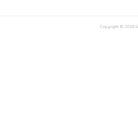
Copyright © 2026 Soc