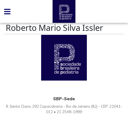
conteúdo
Roberto Mario Silva Issler
SBP-Sede
R. Santa Clara, 292 Copacabana - Rio de Janeiro (RJ) - CEP: 22041-
012 • 21 2548-1999