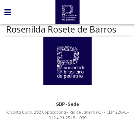
conteúdo
Rosenilda Rosete de Barros
SBP-Sede
R. Santa Clara, 292 Copacabana - Rio de Janeiro (RJ) - CEP: 22041-
012 • 21 2548-1999