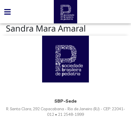
conteúdo
Sandra Mara Amaral
SBP-Sede
R. Santa Clara, 292 Copacabana - Rio de Janeiro (RJ) - CEP: 22041-
012 • 21 2548-1999