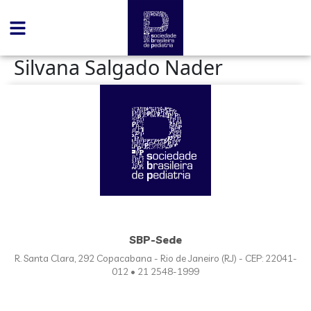
conteúdo
Silvana Salgado Nader
SBP-Sede
R. Santa Clara, 292 Copacabana - Rio de Janeiro (RJ) - CEP: 22041-
012 • 21 2548-1999