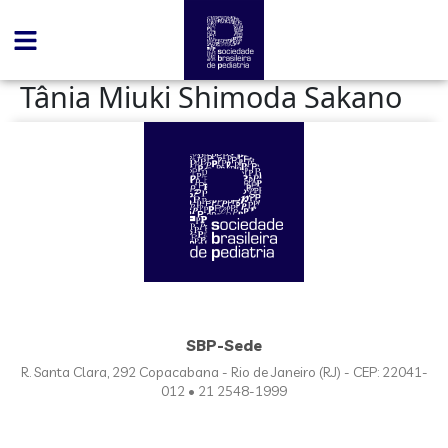
conteúdo
Tânia Miuki Shimoda Sakano
SBP-Sede
R. Santa Clara, 292 Copacabana - Rio de Janeiro (RJ) - CEP: 22041-
012 • 21 2548-1999