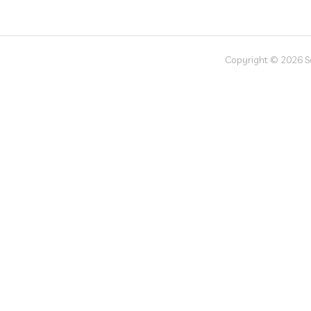
Copyright © 2026 Soc