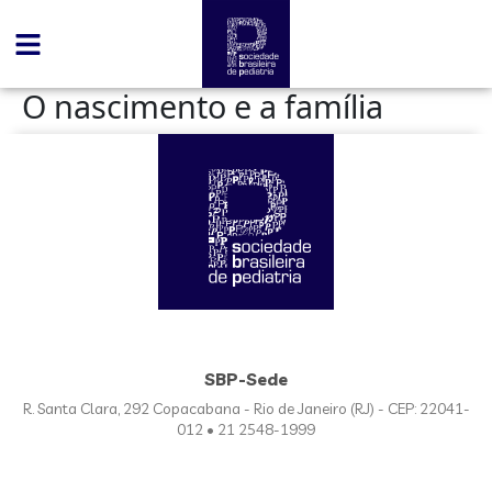
conteúdo
O nascimento e a família
SBP-Sede
R. Santa Clara, 292 Copacabana - Rio de Janeiro (RJ) - CEP: 22041-
012 • 21 2548-1999