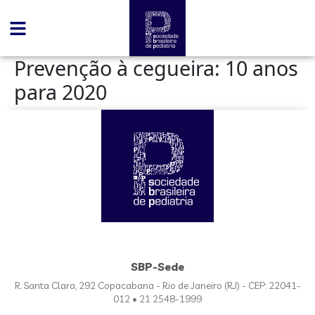
conteúdo
Prevenção à cegueira: 10 anos
para 2020
SBP-Sede
R. Santa Clara, 292 Copacabana - Rio de Janeiro (RJ) - CEP: 22041-
012 • 21 2548-1999