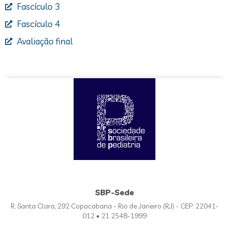
Fascículo 3
Fascículo 4
Avaliação final
SBP-Sede
R. Santa Clara, 292 Copacabana - Rio de Janeiro (RJ) - CEP: 22041-
012 • 21 2548-1999