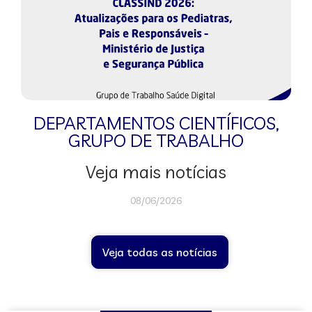
DEPARTAMENTOS CIENTÍFICOS
,
GRUPO DE TRABALHO
Veja mais notícias
08/06/2026
Veja todas as notícias