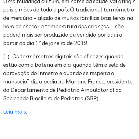
Uma mudança cultura, em nome da saúde, vai atingir
pais e mães de todo o país. O tradicional termômetro
de mercúrio – aliado de muitas famílias brasileiras na
hora de checar a temperatura das crianças – não
poderá mais ser produzido ou vendido por aqui a
partir do dia 1º de janeiro de 2019.
(…) “Os termômetros digitais são eficazes quando
estão com a bateria em dia, quando têm o selo de
aprovação do Inmetro e quando se respeita o
manuseio”, diz a pediatra Mariane Franco, presidente
do Departamento de Pediatria Ambulatorial da
Sociedade Brasileira de Pediatria (SBP).
Leia mais.