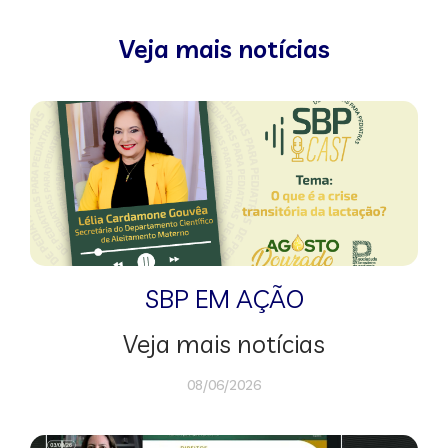
Veja mais notícias
SBP EM AÇÃO
Veja mais notícias
08/06/2026