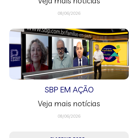
Veja mais notícias
08/06/2026
SBP EM AÇÃO
Veja mais notícias
08/06/2026