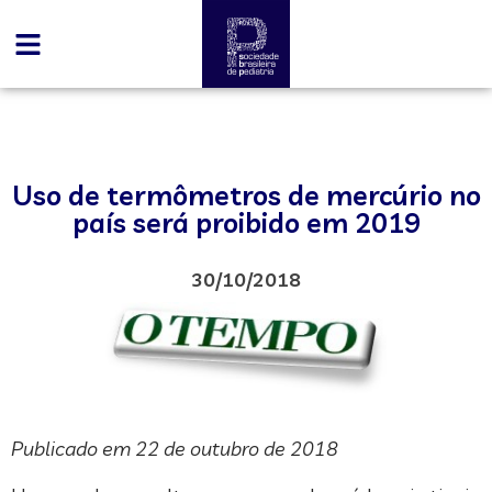
Uso de termômetros de mercúrio no
país será proibido em 2019
30/10/2018
Publicado em 22 de outubro de 2018