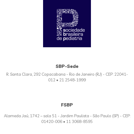
SBP-Sede
R. Santa Clara, 292 Copacabana - Rio de Janeiro (RJ) - CEP: 22041-
012 • 21 2548-1999
FSBP
Alameda Jaú, 1742 – sala 51 - Jardim Paulista - São Paulo (SP) - CEP:
01420-006 • 11 3068-8595