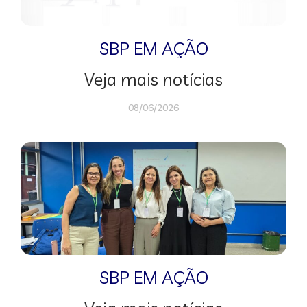
SBP EM AÇÃO
Veja mais notícias
08/06/2026
SBP EM AÇÃO