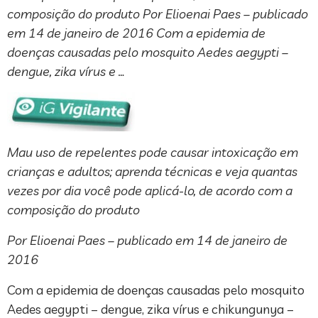
composição do produto Por Elioenai Paes – publicado
em 14 de janeiro de 2016 Com a epidemia de
doenças causadas pelo mosquito Aedes aegypti –
dengue, zika vírus e …
Mau uso de repelentes pode causar intoxicação em
crianças e adultos; aprenda técnicas e veja quantas
vezes por dia você pode aplicá-lo, de acordo com a
composição do produto
Por Elioenai Paes – publicado em 14 de janeiro de
2016
Com a epidemia de doenças causadas pelo mosquito
Aedes aegypti – dengue, zika vírus e chikungunya –