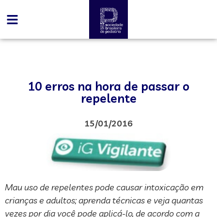
10 erros na hora de passar o
repelente
15/01/2016
Mau uso de repelentes pode causar intoxicação em
crianças e adultos; aprenda técnicas e veja quantas
vezes por dia você pode aplicá-lo, de acordo com a