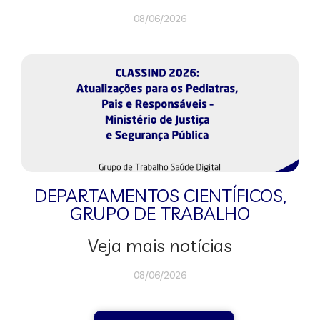
08/06/2026
DEPARTAMENTOS CIENTÍFICOS
,
GRUPO DE TRABALHO
Veja mais notícias
08/06/2026