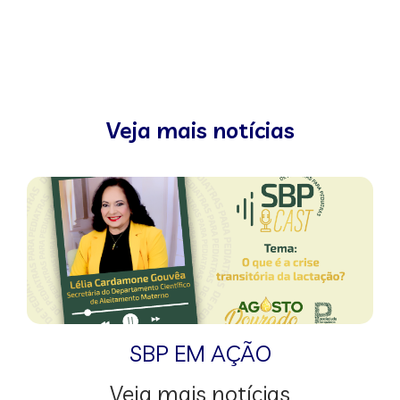
Veja mais notícias
SBP EM AÇÃO
Veja mais notícias