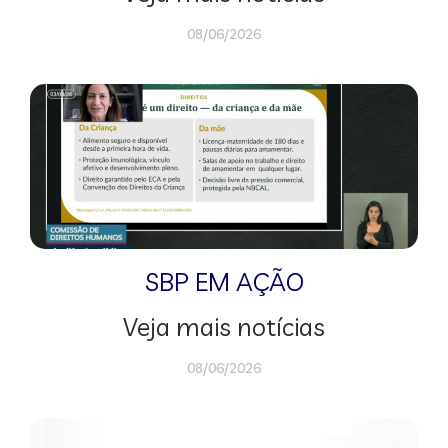
08/06/2026
SBP EM AÇÃO
Veja mais notícias
08/06/2026