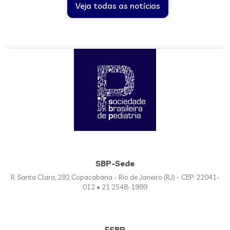
Veja todas as notícias
SBP-Sede
R. Santa Clara, 292 Copacabana - Rio de Janeiro (RJ) - CEP: 22041-
012 • 21 2548-1999
FSBP