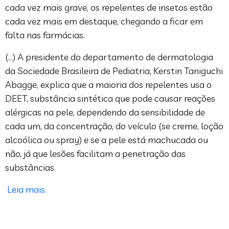
cada vez mais grave, os repelentes de insetos estão
cada vez mais em destaque, chegando a ficar em
falta nas farmácias.
(…) A presidente do departamento de dermatologia
da Sociedade Brasileira de Pediatria, Kerstin Taniguchi
Abagge, explica que a maioria dos repelentes usa o
DEET, substância sintética que pode causar reações
alérgicas na pele, dependendo da sensibilidade de
cada um, da concentração, do veículo (se creme, loção
alcoólica ou spray) e se a pele está machucada ou
não, já que lesões facilitam a penetração das
substâncias.
Leia mais.