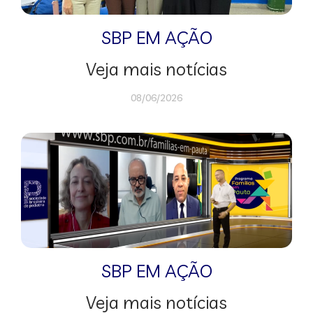
SBP EM AÇÃO
Veja mais notícias
08/06/2026
SBP EM AÇÃO
Veja mais notícias