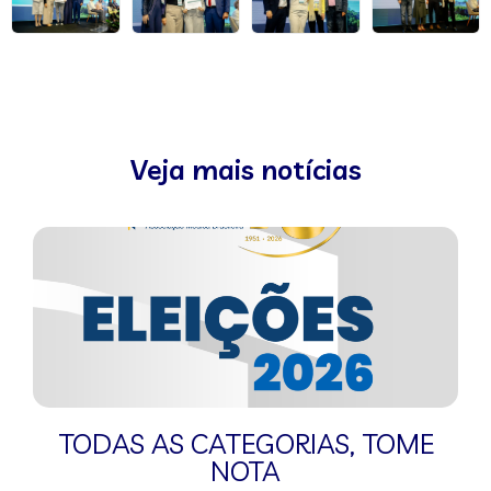
Veja mais notícias
TODAS AS CATEGORIAS
,
TOME
NOTA