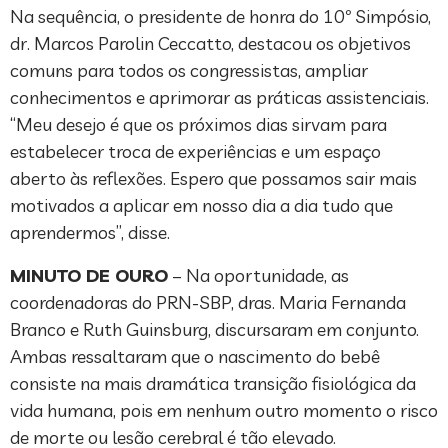
Na sequência, o presidente de honra do 10º Simpósio,
dr. Marcos Parolin Ceccatto, destacou os objetivos
comuns para todos os congressistas, ampliar
conhecimentos e aprimorar as práticas assistenciais.
“Meu desejo é que os próximos dias sirvam para
estabelecer troca de experiências e um espaço
aberto às reflexões. Espero que possamos sair mais
motivados a aplicar em nosso dia a dia tudo que
aprendermos”, disse.
MINUTO DE OURO
– Na oportunidade, as
coordenadoras do PRN-SBP, dras. Maria Fernanda
Branco e Ruth Guinsburg, discursaram em conjunto.
Ambas ressaltaram que o nascimento do bebê
consiste na mais dramática transição fisiológica da
vida humana, pois em nenhum outro momento o risco
de morte ou lesão cerebral é tão elevado.