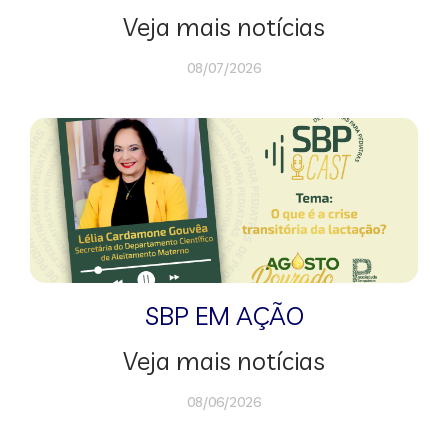
Veja mais notícias
08/07/2026
SBP EM AÇÃO
Veja mais notícias
08/06/2026