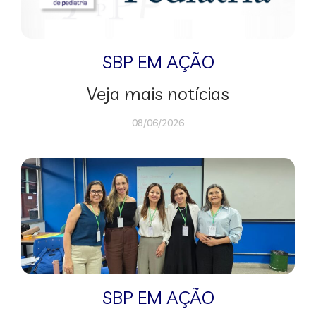
SBP EM AÇÃO
Veja mais notícias
08/06/2026
SBP EM AÇÃO