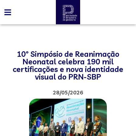
10º Simpósio de Reanimação
Neonatal celebra 190 mil
certificações e nova identidade
visual do PRN-SBP
28/05/2026