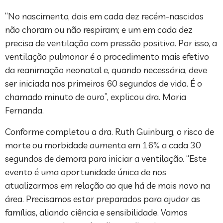
“No nascimento, dois em cada dez recém-nascidos
não choram ou não respiram; e um em cada dez
precisa de ventilação com pressão positiva. Por isso, a
ventilação pulmonar é o procedimento mais efetivo
da reanimação neonatal e, quando necessária, deve
ser iniciada nos primeiros 60 segundos de vida. É o
chamado minuto de ouro”, explicou dra. Maria
Fernanda.
Conforme completou a dra. Ruth Guinburg, o risco de
morte ou morbidade aumenta em 16% a cada 30
segundos de demora para iniciar a ventilação. “Este
evento é uma oportunidade única de nos
atualizarmos em relação ao que há de mais novo na
área. Precisamos estar preparados para ajudar as
famílias, aliando ciência e sensibilidade. Vamos