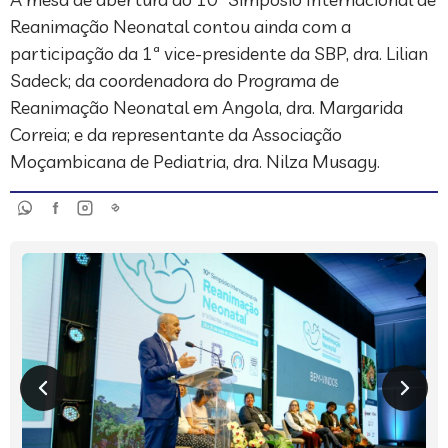
Reanimação Neonatal contou ainda com a
participação da 1ª vice-presidente da SBP, dra. Lilian
Sadeck; da coordenadora do Programa de
Reanimação Neonatal em Angola, dra. Margarida
Correia; e da representante da Associação
Moçambicana de Pediatria, dra. Nilza Musagy.