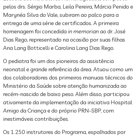
pelos drs. Sérgio Marba, Leila Pereira, Márcia Penido e
Marynéa Silva do Vale, subiram ao palco para a
entrega de uma série de certificados. A primeira
homenagem foi concedida
in memorian
ao dr. José
Dias Rego, representado na ocasião por suas filhas
Ana Lang Botticelli e Carolina Lang Dias Rego.
O pediatra foi um dos pioneiros da assistência
neonatal e grande referência da área. Atuou como um
dos colaboradores dos primeiros manuais técnicos do
Ministério da Saúde sobre atenção humanizada ao
recém-nascido de baixo peso. Além disso, participou
ativamente da implementação da iniciativa Hospital
Amigo da Criança e do próprio PRN-SBP, com
inestimáveis contribuições.
Os 1.250 instrutores do Programa, espalhados por