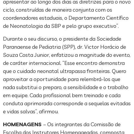
apresentar ao longo dos dias as diretrizes para o novo
ciclo, construídas de maneira conjunta com os
coordenadores estaduais, o Departamento Científico
de Neonatologia da SBP e pelo grupo executivo”.
Durante o seu discurso, o presidente da Sociedade
Paranaense de Pediatria (SPP), dr. Victor Horácio de
Souza Costa Junior, enfatizou a magnitude do evento,
de caráter internacional. “Esse encontro demonstra
que o cuidado neonatal ultrapassa fronteiras. Quero
aproveitar a oportunidade para relembrá-los que
nada substitui o preparo, a sensibilidade e o trabalho
em equipe. Cada profissional bem treinado e cada
conduta aprimorada corresponde a sequelas evitadas
e vidas salvas”, afirmou.
HOMENAGENS
– Os integrantes da Comissão de
Escolha dos Instrutores Homenageados, composta