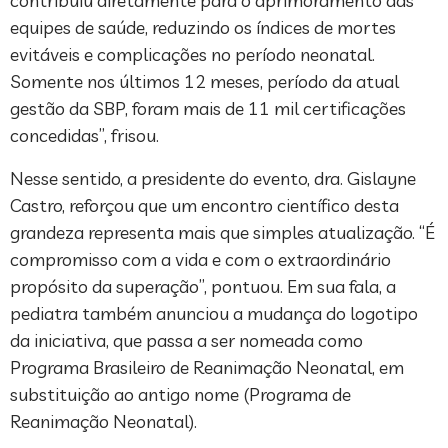
contribuiu diretamente para o aprimoramento das
equipes de saúde, reduzindo os índices de mortes
evitáveis e complicações no período neonatal.
Somente nos últimos 12 meses, período da atual
gestão da SBP, foram mais de 11 mil certificações
concedidas”, frisou.
Nesse sentido, a presidente do evento, dra. Gislayne
Castro, reforçou que um encontro científico desta
grandeza representa mais que simples atualização. “É
compromisso com a vida e com o extraordinário
propósito da superação”, pontuou. Em sua fala, a
pediatra também anunciou a mudança do logotipo
da iniciativa, que passa a ser nomeada como
Programa Brasileiro de Reanimação Neonatal, em
substituição ao antigo nome (Programa de
Reanimação Neonatal).