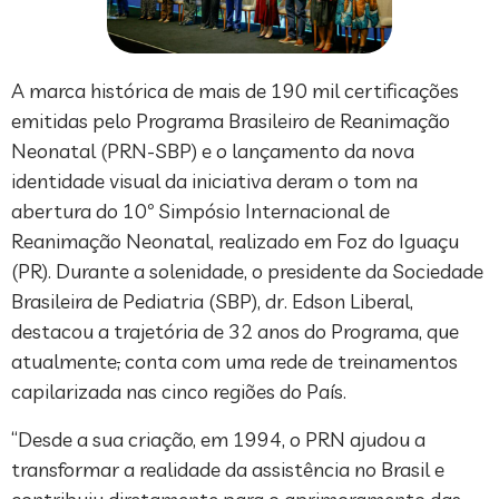
A marca histórica de mais de 190 mil certificações
emitidas pelo Programa Brasileiro de Reanimação
Neonatal (PRN-SBP) e o lançamento da nova
identidade visual da iniciativa deram o tom na
abertura do 10º Simpósio Internacional de
Reanimação Neonatal, realizado em Foz do Iguaçu
(PR). Durante a solenidade, o presidente da Sociedade
Brasileira de Pediatria (SBP), dr. Edson Liberal,
destacou a trajetória de 32 anos do Programa, que
atualmente
,
conta com uma rede de treinamentos
capilarizada nas cinco regiões do País.
“Desde a sua criação, em 1994, o PRN ajudou a
transformar a realidade da assistência no Brasil e