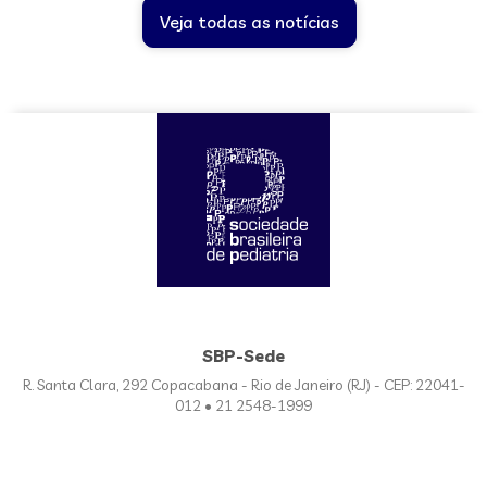
Veja todas as notícias
SBP-Sede
R. Santa Clara, 292 Copacabana - Rio de Janeiro (RJ) - CEP: 22041-
012 • 21 2548-1999