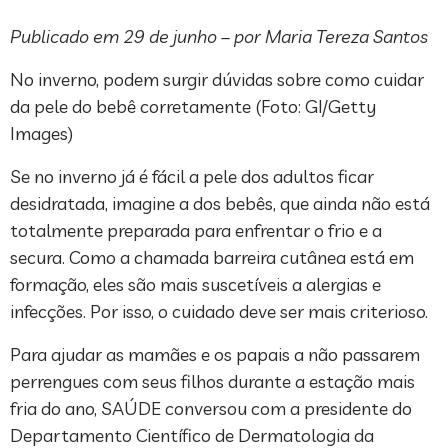
Publicado em 29 de junho – por Maria Tereza Santos
No inverno, podem surgir dúvidas sobre como cuidar
da pele do bebê corretamente (Foto: GI/Getty
Images)
Se no inverno já é fácil a pele dos adultos ficar
desidratada, imagine a dos bebês, que ainda não está
totalmente preparada para enfrentar o frio e a
secura. Como a chamada barreira cutânea está em
formação, eles são mais suscetíveis a alergias e
infecções. Por isso, o cuidado deve ser mais criterioso.
Para ajudar as mamães e os papais a não passarem
perrengues com seus filhos durante a estação mais
fria do ano, SAÚDE conversou com a presidente do
Departamento Científico de Dermatologia da