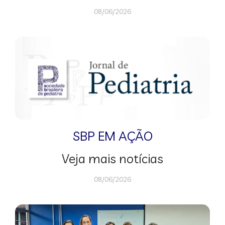
08/06/2026
SBP EM AÇÃO
Veja mais notícias
08/06/2026