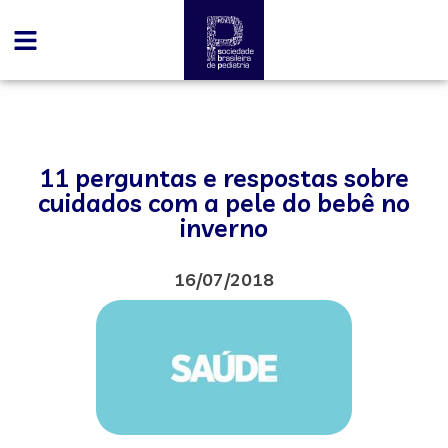
11 perguntas e respostas sobre
cuidados com a pele do bebê no
inverno
16/07/2018