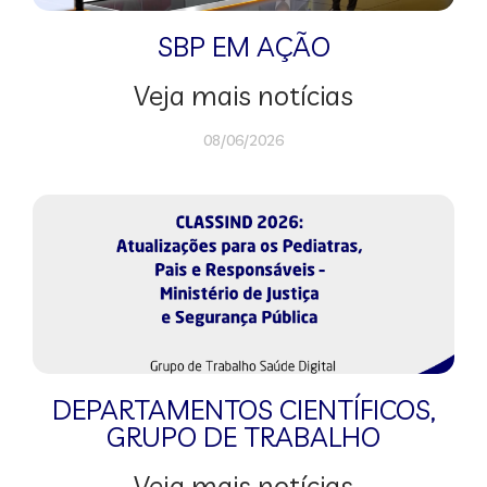
SBP EM AÇÃO
Veja mais notícias
08/06/2026
DEPARTAMENTOS CIENTÍFICOS
,
GRUPO DE TRABALHO
Veja mais notícias