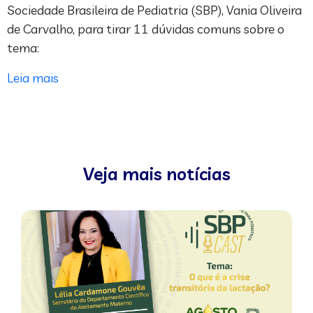
Sociedade Brasileira de Pediatria (SBP), Vania Oliveira
de Carvalho, para tirar 11 dúvidas comuns sobre o
tema:
Leia mais
Veja mais notícias