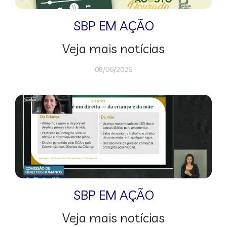
SBP EM AÇÃO
Veja mais notícias
08/06/2026
SBP EM AÇÃO
Veja mais notícias