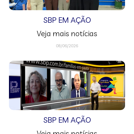
SBP EM AÇÃO
Veja mais notícias
08/06/2026
SBP EM AÇÃO
Veja mais notícias