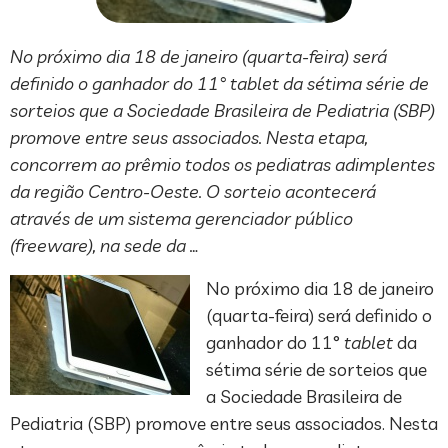
No próximo dia 18 de janeiro (quarta-feira) será
definido o ganhador do 11° tablet da sétima série de
sorteios que a Sociedade Brasileira de Pediatria (SBP)
promove entre seus associados. Nesta etapa,
concorrem ao prêmio todos os pediatras adimplentes
da região Centro-Oeste. O sorteio acontecerá
através de um sistema gerenciador público
(freeware), na sede da …
No próximo dia 18 de janeiro
(quarta-feira) será definido o
ganhador do 11°
tablet
da
sétima série de sorteios que
a Sociedade Brasileira de
Pediatria (SBP) promove entre seus associados. Nesta