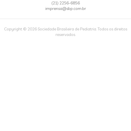
(21) 2256-6856
imprensa@sbp.com.br
Copyright © 2026 Sociedade Brasileira de Pediatria. Todos os direitos
reservados.