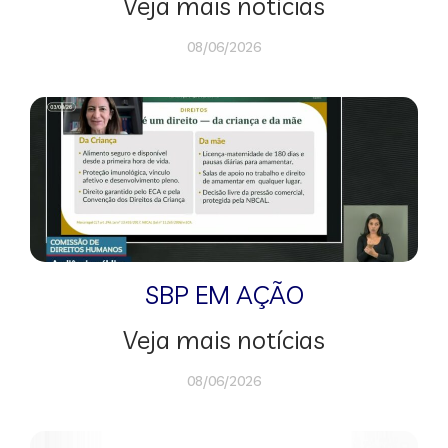
Veja mais notícias
08/06/2026
SBP EM AÇÃO
Veja mais notícias
08/06/2026