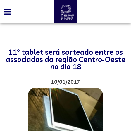
11° tablet será sorteado entre os
associados da região Centro-Oeste
no dia 18
10/01/2017