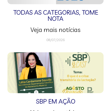
TODAS AS CATEGORIAS
,
TOME
NOTA
Veja mais notícias
08/07/2026
SBP EM AÇÃO