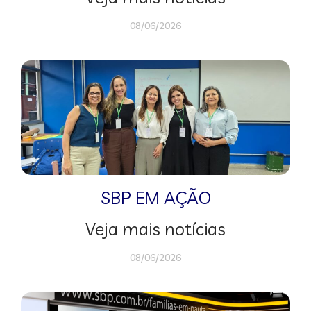
08/06/2026
SBP EM AÇÃO
Veja mais notícias
08/06/2026