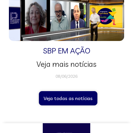
SBP EM AÇÃO
Veja mais notícias
08/06/2026
Veja todas as notícias