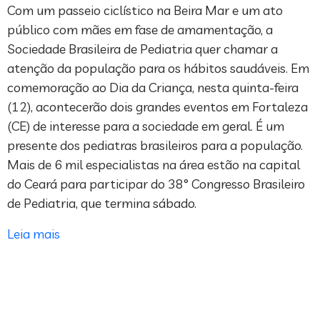
Com um passeio ciclístico na Beira Mar e um ato
público com mães em fase de amamentação, a
Sociedade Brasileira de Pediatria quer chamar a
atenção da população para os hábitos saudáveis. Em
comemoração ao Dia da Criança, nesta quinta-feira
(12), acontecerão dois grandes eventos em Fortaleza
(CE) de interesse para a sociedade em geral. É um
presente dos pediatras brasileiros para a população.
Mais de 6 mil especialistas na área estão na capital
do Ceará para participar do 38° Congresso Brasileiro
de Pediatria, que termina sábado.
Leia mais