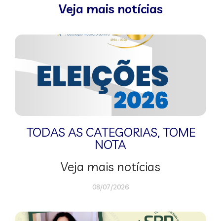
Veja mais notícias
TODAS AS CATEGORIAS
,
TOME
NOTA
Veja mais notícias
08/07/2026