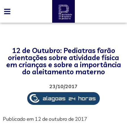
12 de Outubro: Pediatras farão
orientações sobre atividade física
em crianças e sobre a importância
do aleitamento materno
23/10/2017
Publicado em 12 de outubro de 2017