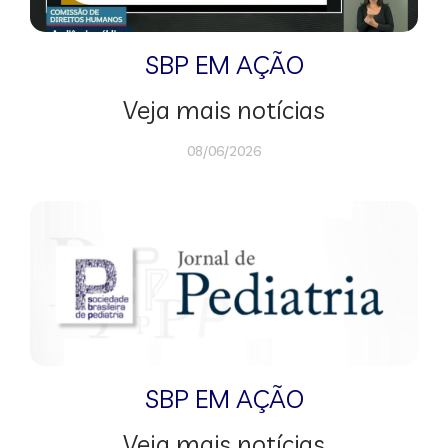
SBP EM AÇÃO
Veja mais notícias
08/06/2026
SBP EM AÇÃO
Veja mais notícias