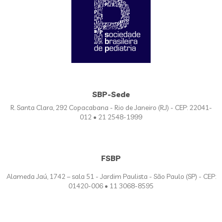
SBP-Sede
R. Santa Clara, 292 Copacabana - Rio de Janeiro (RJ) - CEP: 22041-
012 • 21 2548-1999
FSBP
Alameda Jaú, 1742 – sala 51 - Jardim Paulista - São Paulo (SP) - CEP:
01420-006 • 11 3068-8595