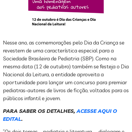
Nesse ano, as comemorações pelo Dia da Criança se
revestem de uma característica especial para a
Sociedade Brasileira de Pediatria (SBP). Como na
mesma data (12 de outubro) também se festeja o Dia
Nacional da Leitura, a entidade aproveita a
oportunidade para lançar um concurso para premiar
pediatras-autores de livros de ficção, voltados para os
públicos infantil e jovem.
PARA SABER OS DETALHES,
ACESSE AQUI O
EDITAL
.
“Os dois temas – pediatria e literatura – dialogam e