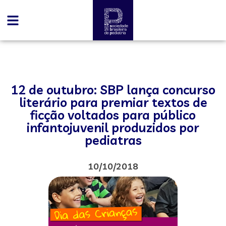
12 de outubro: SBP lança concurso
literário para premiar textos de
ficção voltados para público
infantojuvenil produzidos por
pediatras
10/10/2018