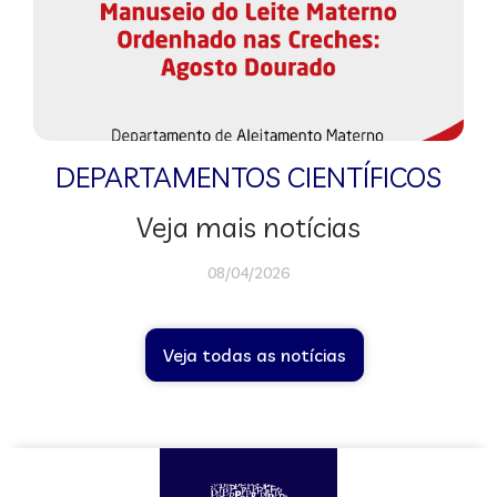
DEPARTAMENTOS CIENTÍFICOS
Veja mais notícias
08/04/2026
Veja todas as notícias