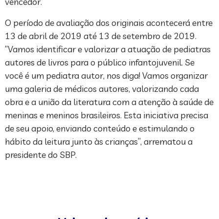
vencedor.
O período de avaliação dos originais acontecerá entre
13 de abril de 2019 até 13 de setembro de 2019.
“Vamos identificar e valorizar a atuação de pediatras
autores de livros para o público infantojuvenil. Se
você é um pediatra autor, nos diga! Vamos organizar
uma galeria de médicos autores, valorizando cada
obra e a união da literatura com a atenção à saúde de
meninas e meninos brasileiros. Esta iniciativa precisa
de seu apoio, enviando conteúdo e estimulando o
hábito da leitura junto às crianças”, arrematou a
presidente do SBP.