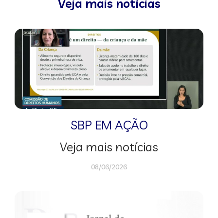
Veja mais notícias
SBP EM AÇÃO
Veja mais notícias
08/06/2026