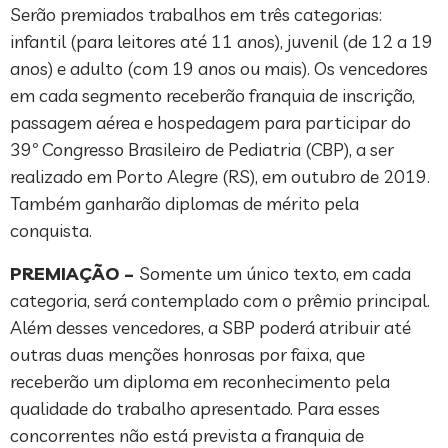
Serão premiados trabalhos em três categorias:
infantil (para leitores até 11 anos), juvenil (de 12 a 19
anos) e adulto (com 19 anos ou mais). Os vencedores
em cada segmento receberão franquia de inscrição,
passagem aérea e hospedagem para participar do
39º Congresso Brasileiro de Pediatria (CBP), a ser
realizado em Porto Alegre (RS), em outubro de 2019.
Também ganharão diplomas de mérito pela
conquista.
PREMIAÇÃO –
Somente um único texto, em cada
categoria, será contemplado com o prêmio principal.
Além desses vencedores, a SBP poderá atribuir até
outras duas menções honrosas por faixa, que
receberão um diploma em reconhecimento pela
qualidade do trabalho apresentado. Para esses
concorrentes não está prevista a franquia de