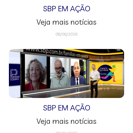
SBP EM AÇÃO
Veja mais notícias
08/06/2026
SBP EM AÇÃO
Veja mais notícias