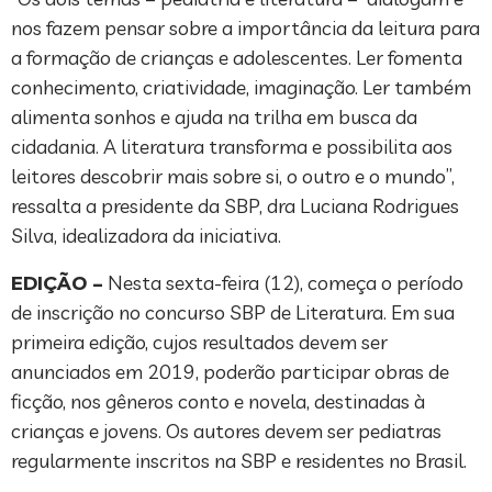
nos fazem pensar sobre a importância da leitura para
a formação de crianças e adolescentes. Ler fomenta
conhecimento, criatividade, imaginação. Ler também
alimenta sonhos e ajuda na trilha em busca da
cidadania. A literatura transforma e possibilita aos
leitores descobrir mais sobre si, o outro e o mundo”,
ressalta a presidente da SBP, dra Luciana Rodrigues
Silva, idealizadora da iniciativa.
EDIÇÃO –
Nesta sexta-feira (12), começa o período
de inscrição no concurso SBP de Literatura. Em sua
primeira edição, cujos resultados devem ser
anunciados em 2019, poderão participar obras de
ficção, nos gêneros conto e novela, destinadas à
crianças e jovens. Os autores devem ser pediatras
regularmente inscritos na SBP e residentes no Brasil.