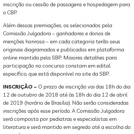
inscrição ou cessão de passagens e hospedagem para
o CBP.
Além dessas premiações, os selecionados pela
Comissão Julgadora – ganhadores e donos de
menções honrosa – em cada categoria terão seus
originais diagramados e publicados em plataforma
online mantida pela SBP. Maiores detalhes para
participação no concurso constam em edital
específico, que está disponível no site da SBP.
INSCRIÇÃO –
O prazo de inscrição vai das 18h do dia
12 de outubro de 2018 até às 18h do dia 12 de abril
de 2019 (horário de Brasília). Não serão consideradas
inscrições após esse período. A Comissão Julgadora
será composta por pediatras e especialistas em
literatura e será mantido em segredo até a escolha do