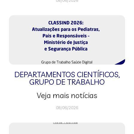
08/06/2026
DEPARTAMENTOS CIENTÍFICOS
,
GRUPO DE TRABALHO
Veja mais notícias
08/06/2026