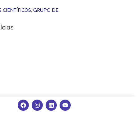
CIENTÍFICOS
,
GRUPO DE
ícias