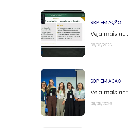
SBP EM AÇÃO
Veja mais not
08/06/2026
SBP EM AÇÃO
Veja mais not
08/06/2026