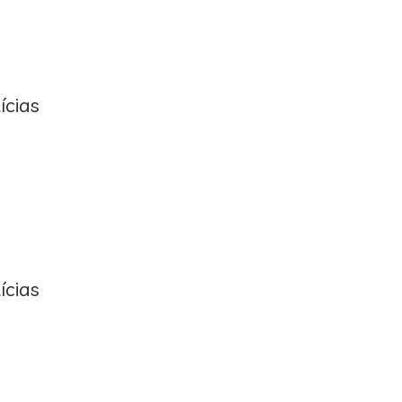
ícias
ícias