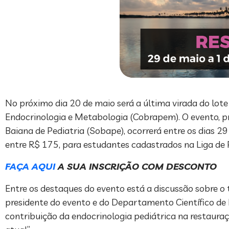
No próximo dia 20 de maio será a última virada do lote
Endocrinologia e Metabologia (Cobrapem). O evento, pr
Baiana de Pediatria (Sobape), ocorrerá entre os dias 29
entre R$ 175, para estudantes cadastrados na Liga de P
FAÇA AQUI
A SUA INSCRIÇÃO COM DESCONTO
Entre os destaques do evento está a discussão sobre o 
presidente do evento e do Departamento Científico de 
contribuição da endocrinologia pediátrica na restaura