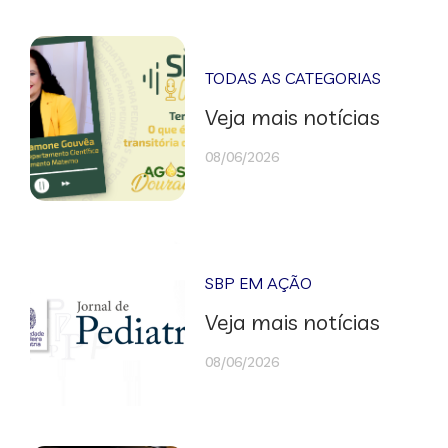
TODAS AS CATEGORIAS
Veja mais notícias
08/06/2026
SBP EM AÇÃO
Veja mais notícias
08/06/2026