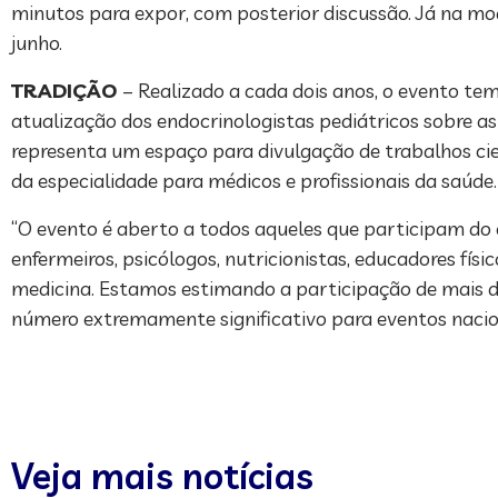
minutos para expor, com posterior discussão. Já na mod
junho.
TRADIÇÃO
– Realizado a cada dois anos, o evento t
atualização dos endocrinologistas pediátricos sobre 
representa um espaço para divulgação de trabalhos cie
da especialidade para médicos e profissionais da saúde.
“O evento é aberto a todos aqueles que participam do 
enfermeiros, psicólogos, nutricionistas, educadores fís
medicina. Estamos estimando a participação de mais de 
número extremamente significativo para eventos nacionai
Veja mais notícias