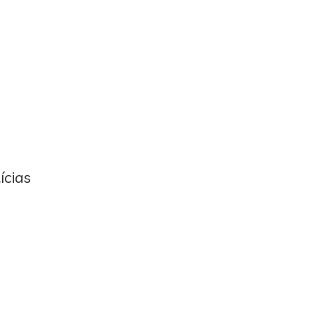
ícias