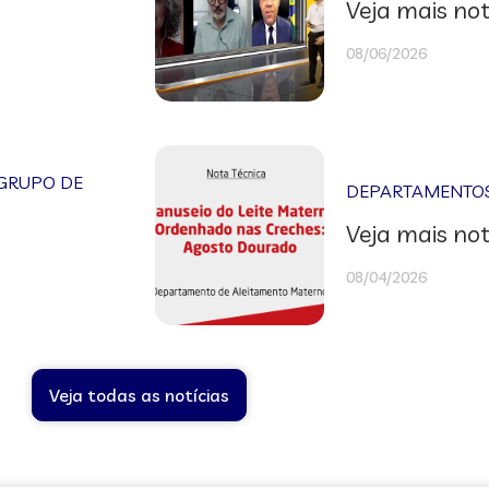
Veja mais not
08/06/2026
GRUPO DE
DEPARTAMENTOS 
Veja mais not
08/04/2026
Veja todas as notícias