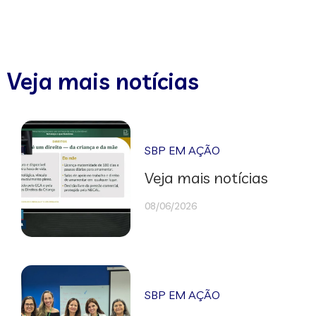
Veja mais notícias
SBP EM AÇÃO
Veja mais notícias
08/06/2026
SBP EM AÇÃO