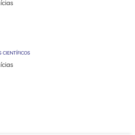
ícias
CIENTÍFICOS
ícias