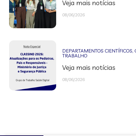
Veja mais notícias
08/06/2026
DEPARTAMENTOS CIENTÍFICOS
,
TRABALHO
Veja mais notícias
08/06/2026