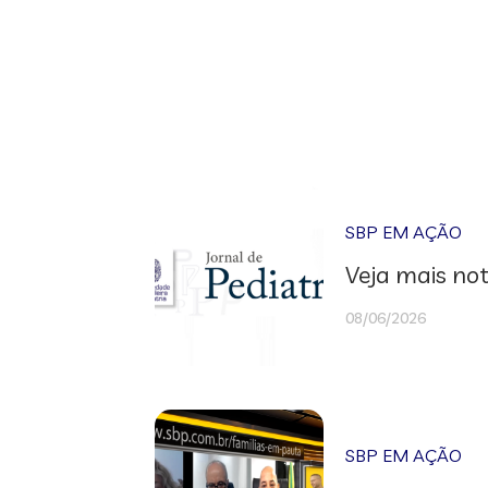
SBP EM AÇÃO
Veja mais not
08/06/2026
SBP EM AÇÃO