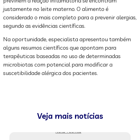
previnem a reação inflamatória se encontram
justamente no leite materno. O alimento é
considerado o mais completo para a prevenir alergias,
segundo as evidências científicas.
Na oportunidade, especialista apresentou também
alguns resumos científicos que apontam para
terapêuticas baseadas no uso de determinadas
microbiotas com potencial para modificar a
suscetibilidade alérgica dos pacientes.
Veja mais notícias