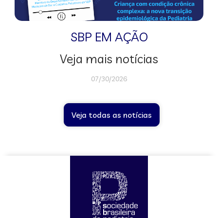
SBP EM AÇÃO
Veja mais notícias
07/30/2026
Veja todas as notícias