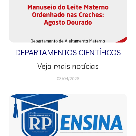
DEPARTAMENTOS CIENTÍFICOS
Veja mais notícias
08/04/2026