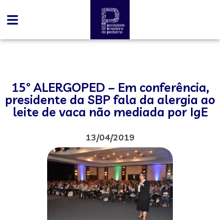
15º ALERGOPED – Em conferência,
presidente da SBP fala da alergia ao
leite de vaca não mediada por IgE
13/04/2019