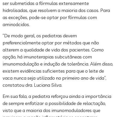
ser submetidas a fórmulas extensamente
hidrolisadas, que resolvem a maioria dos casos. Para
as exceções, pode-se optar por fórmulas com
aminoácidos.
“De modo geral, os pediatras devem
preferencialmente optar por métodos que não
alterem a qualidade de vida dos pacientes. Como
opção, há imunoterapias subcutâneas com
imunomodulação e indução de tolerância. Além disso,
existem evidências suficientes para que o leite de
vaca nunca seja utilizado no primeiro ano de vida”,
constatou dra. Luciana Silva.
Em sua fala, a pediatra reforçou ainda a importância
de sempre enfatizar a possibilidade de relactação,
visto que a maioria dos imunomoduladores que