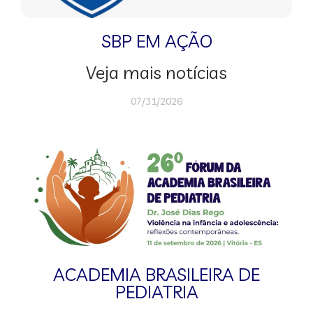
SBP EM AÇÃO
Veja mais notícias
07/31/2026
ACADEMIA BRASILEIRA DE
PEDIATRIA