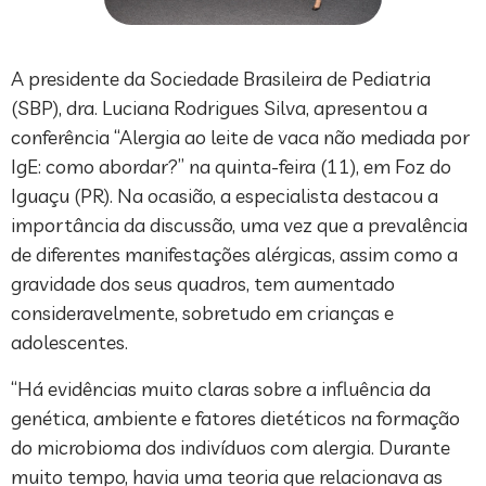
A presidente da Sociedade Brasileira de Pediatria
(SBP), dra. Luciana Rodrigues Silva, apresentou a
conferência “Alergia ao leite de vaca não mediada por
IgE: como abordar?” na quinta-feira (11), em Foz do
Iguaçu (PR). Na ocasião, a especialista destacou a
importância da discussão, uma vez que a prevalência
de diferentes manifestações alérgicas, assim como a
gravidade dos seus quadros, tem aumentado
consideravelmente, sobretudo em crianças e
adolescentes.
“Há evidências muito claras sobre a influência da
genética, ambiente e fatores dietéticos na formação
do microbioma dos indivíduos com alergia. Durante
muito tempo, havia uma teoria que relacionava as