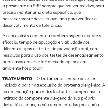
a presidente da SBP, sempre que houver recidiva, será
preciso manter uma dieta específica, que
posteriormente deve ser avaliada para verificar o
desenvolvimento de tolerância.
A especialista comentou também aspectos sobre a
eficácia, tempo de aplicação e viabilidade dos
diferentes tipos de testes de provocação oral, com
ressalvas para o uso dos testes de desencadeamento
para casos graves e IgE mediado apenas em
ambiente hospitalar.
TRATAMENTO
– O tratamento sempre deve ser
iniciado a partir da exclusão da proteína alergênica. A
recomendação para mães lactantes compreende a
retirada do componente alérgeno da sua própria
dieta. Já as crianças não amamentadas precisarão