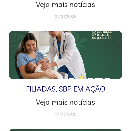
Veja mais notícias
07/31/2026
FILIADAS
,
SBP EM AÇÃO
Veja mais notícias
07/31/2026