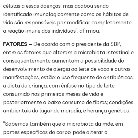
células a essas doenças, mas acabou sendo
identificado imunologicamente como os hábitos de
vida são responsáveis por modificar completamente
a reação imune dos indivíduos”, afirmou.
FATORES
– De acordo com a presidente da SBP,
entre os fatores que alteram a microbiota intestinal e
consequentemente aumentam a possibilidade do
desenvolvimento de alergia ao leite de vaca e outras
manifestações, estão: o uso frequente de antibióticos;
a dieta da criança, com ênfase no tipo de leite
consumido nos primeiros meses de vida e
posteriormente o baixo consumo de fibras; condições
ambientais do lugar de moradia; e herança genética.
“Sabemos também que a microbiota da mãe, em
partes específicas do corpo, pode alterar o