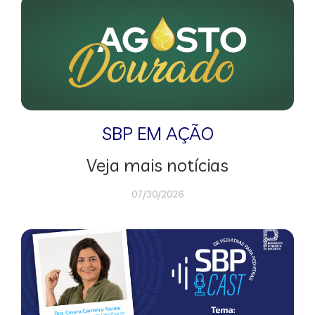
SBP EM AÇÃO
Veja mais notícias
07/30/2026