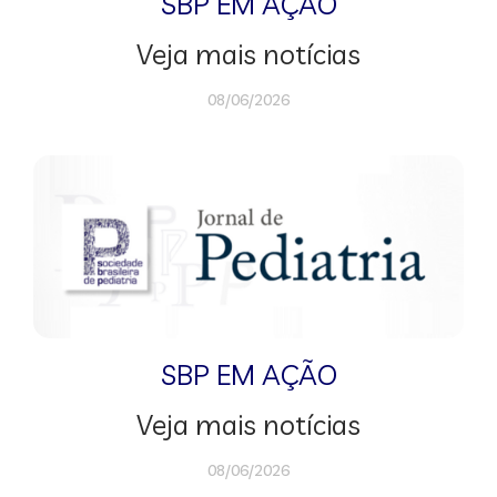
SBP EM AÇÃO
Veja mais notícias
08/06/2026
SBP EM AÇÃO
Veja mais notícias
08/06/2026