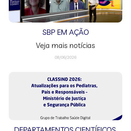
SBP EM AÇÃO
Veja mais notícias
08/06/2026
DEPARTAMENTOS CIENTÍFICOS
,