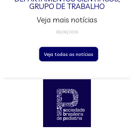
GRUPO DE TRABALHO
Veja mais notícias
08/06/2026
Veja todas as notícias