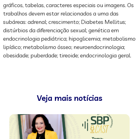
gráficos, tabelas, caracteres especiais ou imagens. Os
trabalhos devem estar relacionados a uma das
subáreas: adrenal; crescimento; Diabetes Mellitus;
distúrbios da diferenciação sexual; genética em
endocrinologia pediátrica; hipoglicemia; metabolismo
lipídico; metabolismo ósseo; neuroendocrinologia;
obesidade; puberdade; tireoide; endocrinologia geral.
Veja mais notícias