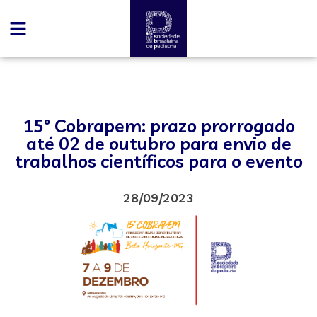
15º Cobrapem: prazo prorrogado
até 02 de outubro para envio de
trabalhos científicos para o evento
28/09/2023