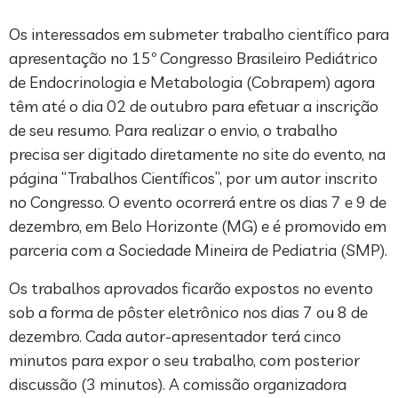
Os interessados em submeter trabalho científico para
apresentação no 15º Congresso Brasileiro Pediátrico
de Endocrinologia e Metabologia (Cobrapem) agora
têm até o dia 02 de outubro para efetuar a inscrição
de seu resumo. Para realizar o envio, o trabalho
precisa ser digitado diretamente no site do evento, na
página “Trabalhos Científicos”, por um autor inscrito
no Congresso. O evento ocorrerá entre os dias 7 e 9 de
dezembro, em Belo Horizonte (MG) e é promovido em
parceria com a Sociedade Mineira de Pediatria (SMP).
Os trabalhos aprovados ficarão expostos no evento
sob a forma de pôster eletrônico nos dias 7 ou 8 de
dezembro. Cada autor-apresentador terá cinco
minutos para expor o seu trabalho, com posterior
discussão (3 minutos). A comissão organizadora