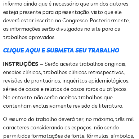
informa ainda que é necessário que um dos autores
esteja presente para apresentação, visto que ele
deverá estar inscrito no Congresso. Posteriormente,
as informações serão divulgadas no site para os
trabalhos aprovados.
CLIQUE AQUI E SUBMETA SEU TRABALHO
INSTRUÇÕES
– Serão aceitos trabalhos originais,
ensaios clínicos, trabalhos clínicos retrospectivos,
revisões de prontuários, inquéritos epidemiológicos,
séries de casos e relatos de casos raros ou atípicos.
No entanto, não serão aceitos trabalhos que
contenham exclusivamente revisão de literatura.
O resumo do trabalho deverá ter, no máximo, três mil
caracteres considerando os espaços, não sendo
permitidos formatações de fonte, fórmulas, símbolos,