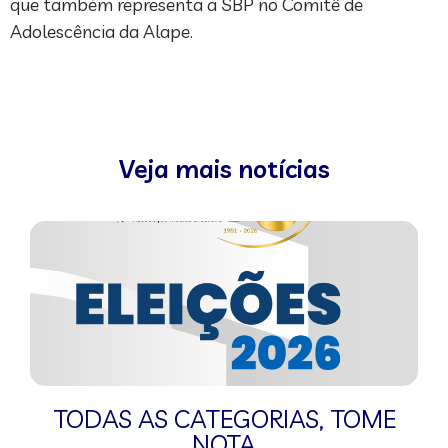
que também representa a SBP no Comitê de
Adolescência da Alape.
Veja mais notícias
TODAS AS CATEGORIAS
,
TOME
NOTA