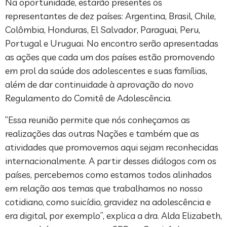
Na oportunidade, estarão presentes os
representantes de dez países: Argentina, Brasil, Chile,
Colômbia, Honduras, El Salvador, Paraguai, Peru,
Portugal e Uruguai. No encontro serão apresentadas
as ações que cada um dos países estão promovendo
em prol da saúde dos adolescentes e suas famílias,
além de dar continuidade à aprovação do novo
Regulamento do Comitê de Adolescência.
“Essa reunião permite que nós conheçamos as
realizações das outras Nações e também que as
atividades que promovemos aqui sejam reconhecidas
internacionalmente. A partir desses diálogos com os
países, percebemos como estamos todos alinhados
em relação aos temas que trabalhamos no nosso
cotidiano, como suicídio, gravidez na adolescência e
era digital, por exemplo”, explica a dra. Alda Elizabeth,