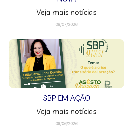
Veja mais notícias
08/07/2026
SBP EM AÇÃO
Veja mais notícias
08/06/2026