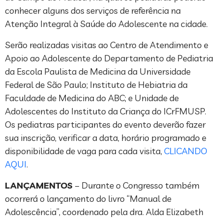
conhecer alguns dos serviços de referência na
Atenção Integral à Saúde do Adolescente na cidade.
Serão realizadas visitas ao Centro de Atendimento e
Apoio ao Adolescente do Departamento de Pediatria
da Escola Paulista de Medicina da Universidade
Federal de São Paulo; Instituto de Hebiatria da
Faculdade de Medicina do ABC; e Unidade de
Adolescentes do Instituto da Criança do ICrFMUSP.
Os pediatras participantes do evento deverão fazer
sua inscrição, verificar a data, horário programado e
disponibilidade de vaga para cada visita,
CLICANDO
AQUI
.
LANÇAMENTOS
– Durante o Congresso também
ocorrerá o lançamento do livro “Manual de
Adolescência”, coordenado pela dra. Alda Elizabeth