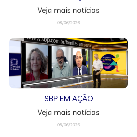
Veja mais notícias
08/06/2026
SBP EM AÇÃO
Veja mais notícias
08/06/2026