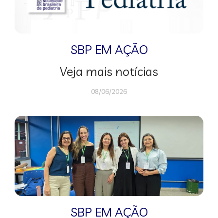
SBP EM AÇÃO
Veja mais notícias
08/06/2026
SBP EM AÇÃO