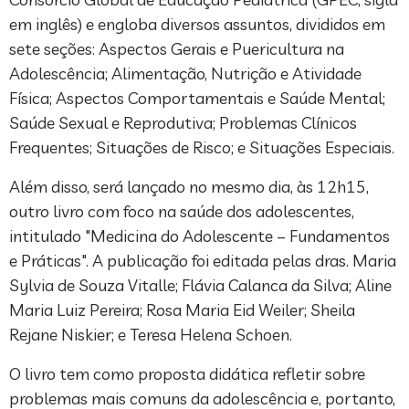
em inglês) e engloba diversos assuntos, divididos em
sete seções: Aspectos Gerais e Puericultura na
Adolescência; Alimentação, Nutrição e Atividade
Física; Aspectos Comportamentais e Saúde Mental;
Saúde Sexual e Reprodutiva; Problemas Clínicos
Frequentes; Situações de Risco; e Situações Especiais.
Além disso, será lançado no mesmo dia, às 12h15,
outro livro com foco na saúde dos adolescentes,
intitulado "Medicina do Adolescente – Fundamentos
e Práticas". A publicação foi editada pelas dras. Maria
Sylvia de Souza Vitalle; Flávia Calanca da Silva; Aline
Maria Luiz Pereira; Rosa Maria Eid Weiler; Sheila
Rejane Niskier; e Teresa Helena Schoen.
O livro tem como proposta didática refletir sobre
problemas mais comuns da adolescência e, portanto,