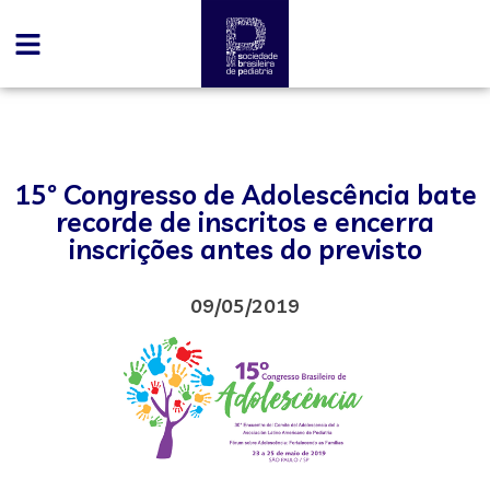
15º Congresso de Adolescência bate
recorde de inscritos e encerra
inscrições antes do previsto
09/05/2019