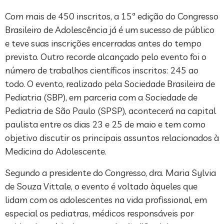
Com mais de 450 inscritos, a 15ª edição do Congresso
Brasileiro de Adolescência já é um sucesso de público
e teve suas inscrições encerradas antes do tempo
previsto. Outro recorde alcançado pelo evento foi o
número de trabalhos científicos inscritos: 245 ao
todo. O evento, realizado pela Sociedade Brasileira de
Pediatria (SBP), em parceria com a Sociedade de
Pediatria de São Paulo (SPSP), acontecerá na capital
paulista entre os dias 23 e 25 de maio e tem como
objetivo discutir os principais assuntos relacionados à
Medicina do Adolescente.
Segundo a presidente do Congresso, dra. Maria Sylvia
de Souza Vittale, o evento é voltado àqueles que
lidam com os adolescentes na vida profissional, em
especial os pediatras, médicos responsáveis por