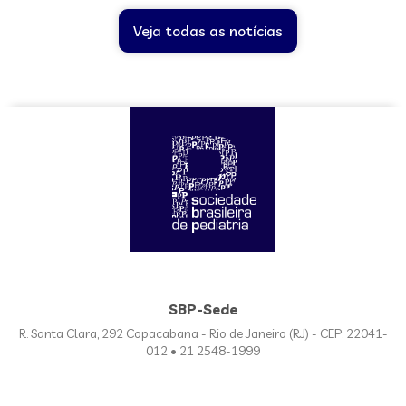
Veja todas as notícias
SBP-Sede
R. Santa Clara, 292 Copacabana - Rio de Janeiro (RJ) - CEP: 22041-
012 • 21 2548-1999