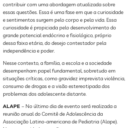
contribuir com uma abordagem atualizada sobre
essas questões. Essa é uma fase em que a curiosidade
e sentimentos surgem pelo corpo e pela vida. Essa
curiosidade é propiciada pelo desenvolvimento do
grande potencial endócrino e fisiológico, próprio
dessa faixa etária, do desejo contestador pela
independência e poder.
Nesse contexto, a família, a escola e a sociedade
desempenham papel fundamental, sobretudo em
situações críticas, como gravidez imprevista violência,
consumo de drogas e a visão estereotipada dos
problemas dos adolescente distante.
ALAPE
– No último dia de evento será realizada a
reunião anual do Comitê de Adolescência da
Associação Latino-americana de Pediatria (Alape).