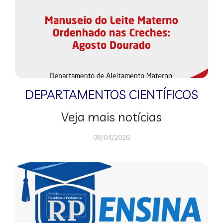
DEPARTAMENTOS CIENTÍFICOS
Veja mais notícias
08/04/2026