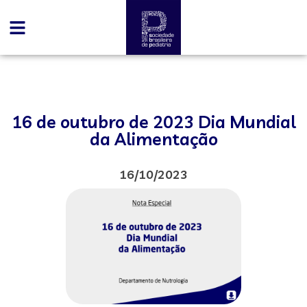
16 de outubro de 2023 Dia Mundial
da Alimentação
16/10/2023