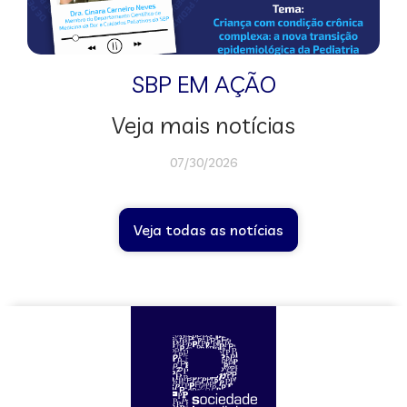
SBP EM AÇÃO
Veja mais notícias
07/30/2026
Veja todas as notícias