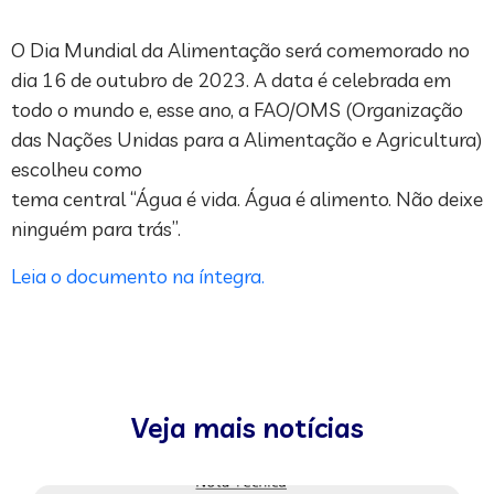
O Dia Mundial da Alimentação será comemorado no
dia 16 de outubro de 2023. A data é celebrada em
todo o mundo e, esse ano, a FAO/OMS (Organização
das Nações Unidas para a Alimentação e Agricultura)
escolheu como
tema central “Água é vida. Água é alimento. Não deixe
ninguém para trás”.
Leia o documento na íntegra.
Veja mais notícias