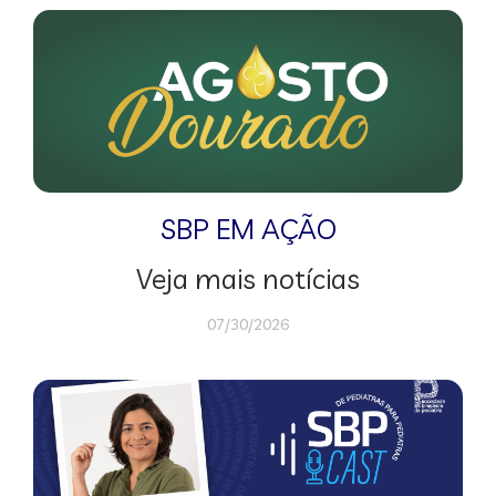
SBP EM AÇÃO
Veja mais notícias
07/30/2026