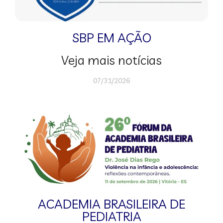
SBP EM AÇÃO
Veja mais notícias
07/31/2026
ACADEMIA BRASILEIRA DE
PEDIATRIA