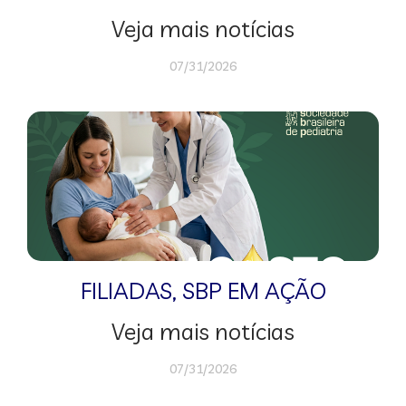
Veja mais notícias
07/31/2026
FILIADAS
,
SBP EM AÇÃO
Veja mais notícias
07/31/2026