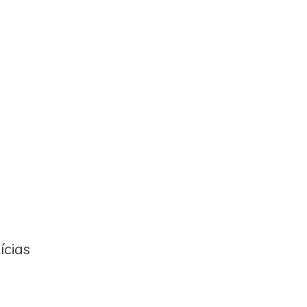
ícias