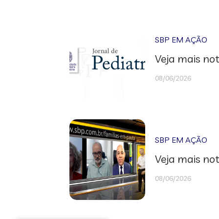
SBP EM AÇÃO
Veja mais not
08/06/2026
SBP EM AÇÃO
Veja mais not
08/06/2026