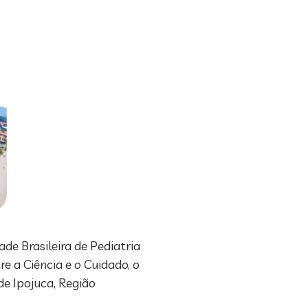
de Brasileira de Pediatria
 a Ciência e o Cuidado, o
de Ipojuca, Região