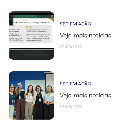
SBP EM AÇÃO
Veja mais notícias
08/06/2026
SBP EM AÇÃO
Veja mais notícias
08/06/2026