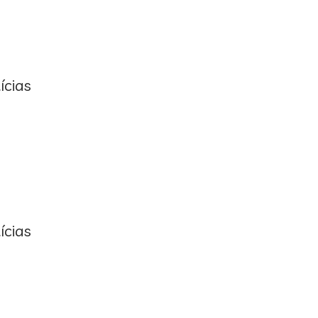
ícias
ícias