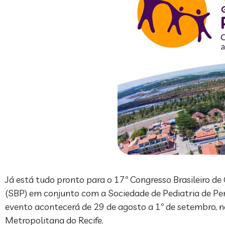
Já está tudo pronto para o 17º Congresso Brasileiro de 
(SBP) em conjunto com a Sociedade de Pediatria de Pe
evento acontecerá de 29 de agosto a 1º de setembro, n
Metropolitana do Recife.