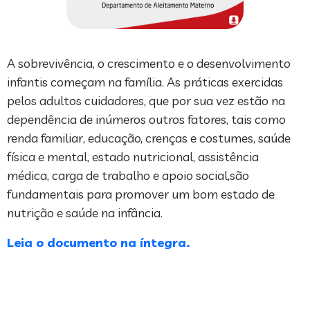
A sobrevivência, o crescimento e o desenvolvimento
infantis começam na família. As práticas exercidas
pelos adultos cuidadores, que por sua vez estão na
dependência de inúmeros outros fatores, tais como
renda familiar, educação, crenças e costumes, saúde
física e mental, estado nutricional, assistência
médica, carga de trabalho e apoio social,são
fundamentais para promover um bom estado de
nutrição e saúde na infância.
Leia o documento na íntegra.