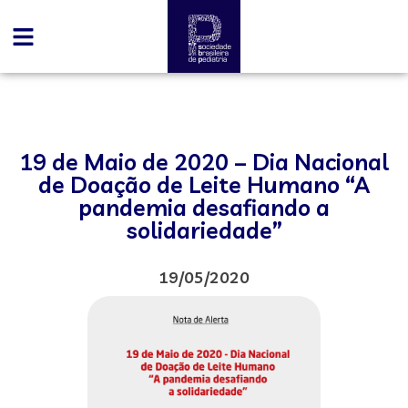
19 de Maio de 2020 – Dia Nacional
de Doação de Leite Humano “A
pandemia desafiando a
solidariedade”
19/05/2020