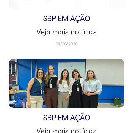
SBP EM AÇÃO
Veja mais notícias
08/06/2026
SBP EM AÇÃO
Veja mais notícias