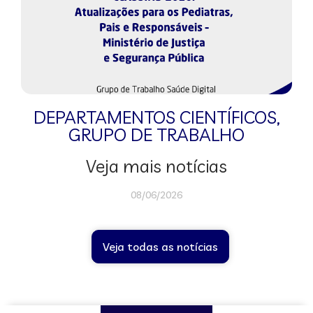
DEPARTAMENTOS CIENTÍFICOS
,
GRUPO DE TRABALHO
Veja mais notícias
08/06/2026
Veja todas as notícias