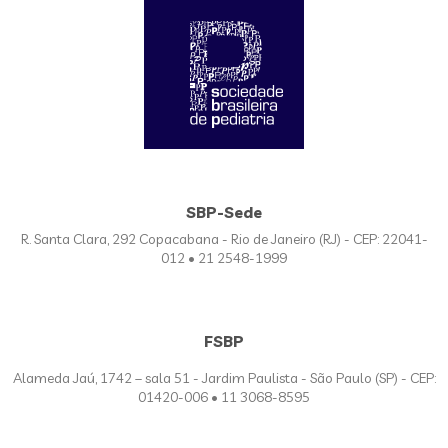
SBP-Sede
R. Santa Clara, 292 Copacabana - Rio de Janeiro (RJ) - CEP: 22041-
012 • 21 2548-1999
FSBP
Alameda Jaú, 1742 – sala 51 - Jardim Paulista - São Paulo (SP) - CEP:
01420-006 • 11 3068-8595