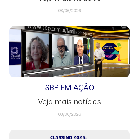
08/06/2026
SBP EM AÇÃO
Veja mais notícias
08/06/2026