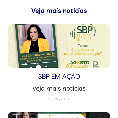
Veja mais notícias
SBP EM AÇÃO
Veja mais notícias
08/06/2026