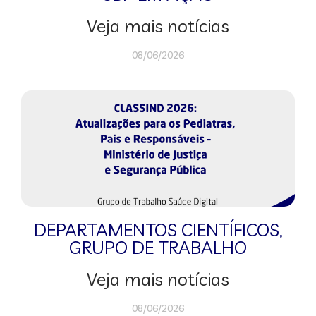
Veja mais notícias
08/06/2026
DEPARTAMENTOS CIENTÍFICOS
,
GRUPO DE TRABALHO
Veja mais notícias
08/06/2026