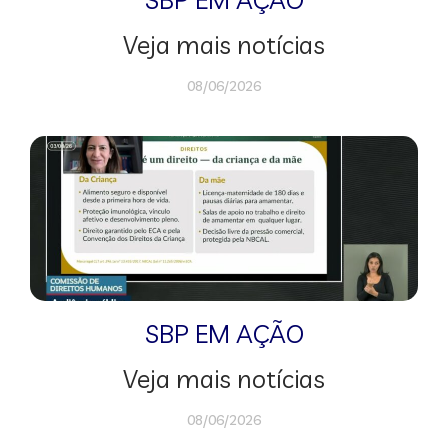
Veja mais notícias
08/06/2026
SBP EM AÇÃO
Veja mais notícias
08/06/2026