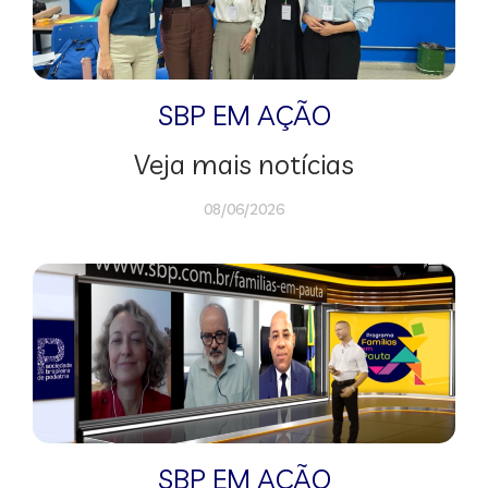
SBP EM AÇÃO
Veja mais notícias
08/06/2026
SBP EM AÇÃO