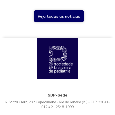
Veja todas as notícias
SBP-Sede
R. Santa Clara, 292 Copacabana - Rio de Janeiro (RJ) - CEP: 22041-
012 • 21 2548-1999