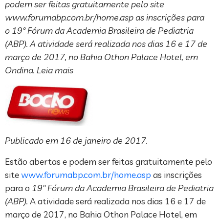
podem ser feitas gratuitamente pelo site
www.forumabp.com.br/home.asp as inscrições para
o 19º Fórum da Academia Brasileira de Pediatria
(ABP). A atividade será realizada nos dias 16 e 17 de
março de 2017, no Bahia Othon Palace Hotel, em
Ondina. Leia mais
Publicado em 16 de janeiro de 2017.
Estão abertas e podem ser feitas gratuitamente pelo
site
www.forumabp.com.br/home.asp
as inscrições
para o
19º Fórum da Academia Brasileira de Pediatria
(ABP).
A atividade será realizada nos dias 16 e 17 de
março de 2017, no Bahia Othon Palace Hotel, em