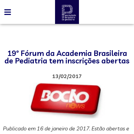
19º Fórum da Academia Brasileira
de Pediatria tem inscrições abertas
13/02/2017
Publicado em 16 de janeiro de 2017. Estão abertas e