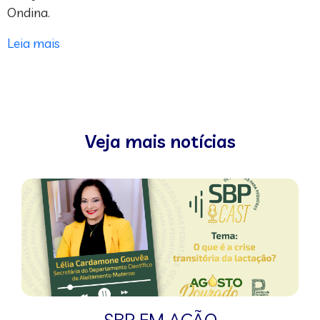
Ondina.
Leia mais
Veja mais notícias
SBP EM AÇÃO