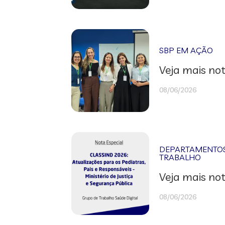
SBP EM AÇÃO
Veja mais not
08/06/2026
DEPARTAMENTOS 
TRABALHO
Veja mais not
08/06/2026