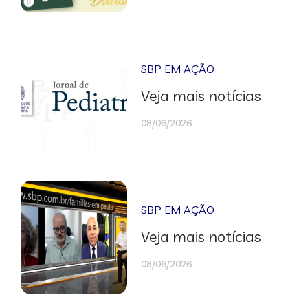
SBP EM AÇÃO
Veja mais notícias
08/06/2026
SBP EM AÇÃO
Veja mais notícias
08/06/2026