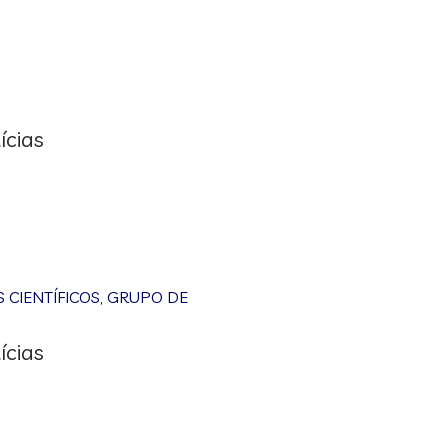
ícias
CIENTÍFICOS
,
GRUPO DE
ícias