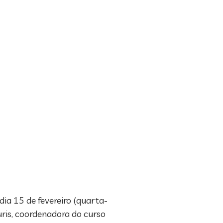
dia 15 de fevereiro (quarta-
ouris, coordenadora do curso