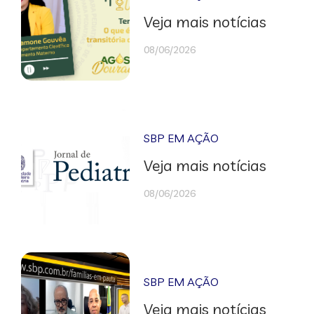
Veja mais notícias
08/06/2026
SBP EM AÇÃO
Veja mais notícias
08/06/2026
SBP EM AÇÃO
Veja mais notícias