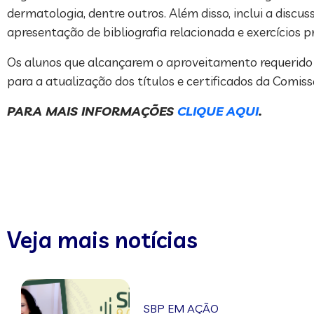
dermatologia, dentre outros. Além disso, inclui a disc
apresentação de bibliografia relacionada e exercícios
Os alunos que alcançarem o aproveitamento requerido 
para a atualização dos títulos e certificados da Comi
PARA MAIS INFORMAÇÕES
CLIQUE AQUI
.
Veja mais notícias
SBP EM AÇÃO