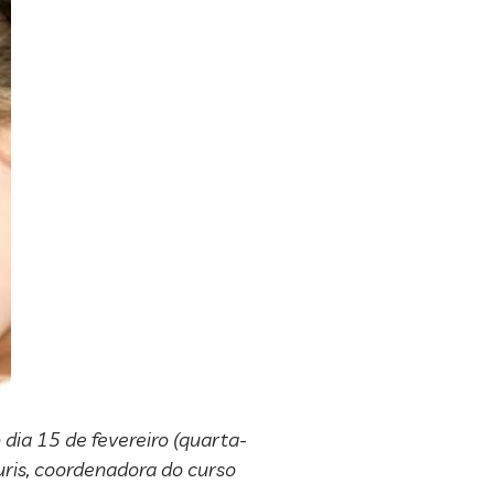
dia 15 de fevereiro (quarta-
ouris, coordenadora do curso