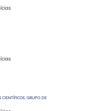
ícias
ícias
CIENTÍFICOS
,
GRUPO DE