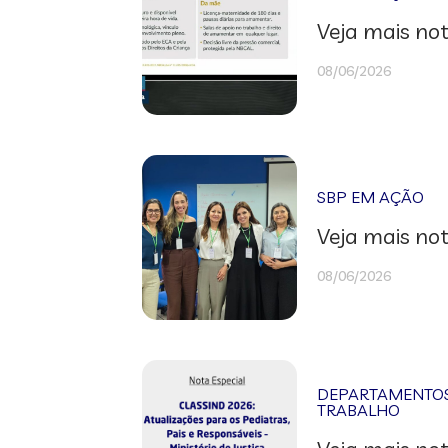
Veja mais not
08/06/2026
SBP EM AÇÃO
Veja mais not
08/06/2026
DEPARTAMENTOS 
TRABALHO