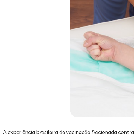
A experiência brasileira de vacinação fracionada cont