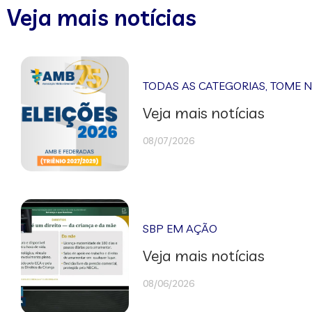
Veja mais notícias
TODAS AS CATEGORIAS
,
TOME 
Veja mais notícias
08/07/2026
SBP EM AÇÃO
Veja mais notícias
08/06/2026