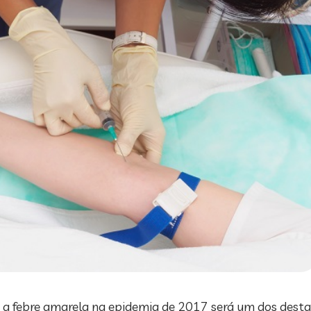
ra a febre amarela na epidemia de 2017 será um dos dest