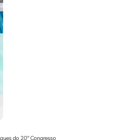
aques do 20º Congresso