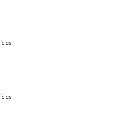
ícias
ícias