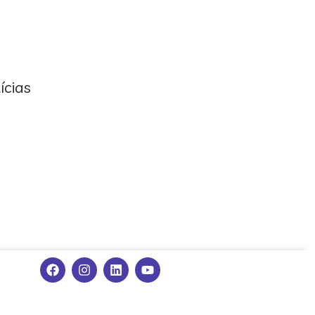
ícias