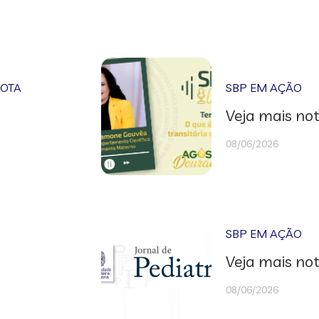
NOTA
SBP EM AÇÃO
Veja mais not
08/06/2026
SBP EM AÇÃO
Veja mais not
08/06/2026