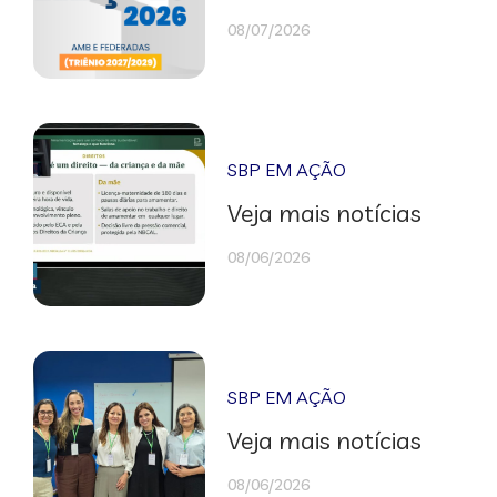
08/07/2026
SBP EM AÇÃO
Veja mais notícias
08/06/2026
SBP EM AÇÃO
Veja mais notícias
08/06/2026