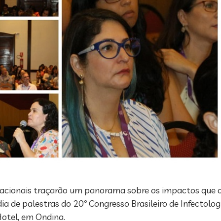
ternacionais traçarão um panorama sobre os impactos que
 de palestras do 20º Congresso Brasileiro de Infectologi
otel, em Ondina.