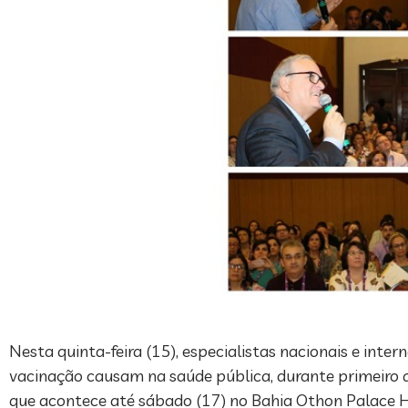
Nesta quinta-feira (15), especialistas nacionais e in
vacinação causam na saúde pública, durante primeiro dia
que acontece até sábado (17) no Bahia Othon Palace H