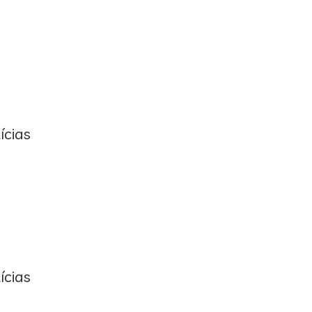
ícias
ícias