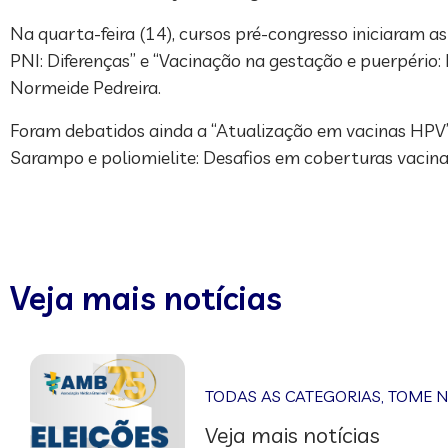
Na quarta-feira (14), cursos pré-congresso iniciaram a
PNI: Diferenças” e “Vacinação na gestação e puerpério
Normeide Pedreira.
Foram debatidos ainda a “Atualização em vacinas HPV”, 
Sarampo e poliomielite: Desafios em coberturas vacina
Veja mais notícias
TODAS AS CATEGORIAS
,
TOME 
Veja mais notícias