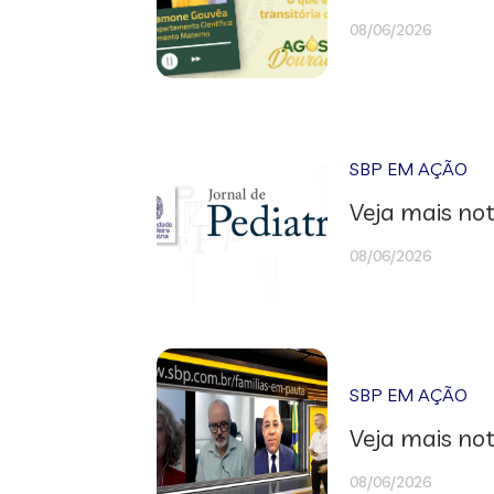
08/06/2026
SBP EM AÇÃO
Veja mais not
08/06/2026
SBP EM AÇÃO
Veja mais not
08/06/2026