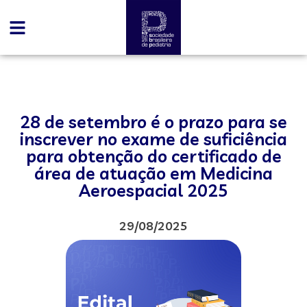
28 de setembro é o prazo para se
inscrever no exame de suficiência
para obtenção do certificado de
área de atuação em Medicina
Aeroespacial 2025
29/08/2025