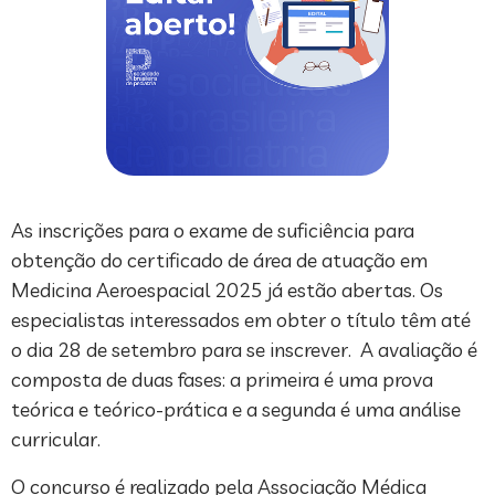
As inscrições para o exame de suficiência para
obtenção do certificado de área de atuação em
Medicina Aeroespacial 2025 já estão abertas. Os
especialistas interessados em obter o título têm até
o dia 28 de setembro para se inscrever. A avaliação é
composta de duas fases: a primeira é uma prova
teórica e teórico-prática e a segunda é uma análise
curricular.
O concurso é realizado pela Associação Médica