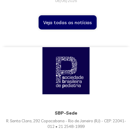
08/06/2026
Veja todas as notícias
SBP-Sede
R. Santa Clara, 292 Copacabana - Rio de Janeiro (RJ) - CEP: 22041-
012 • 21 2548-1999