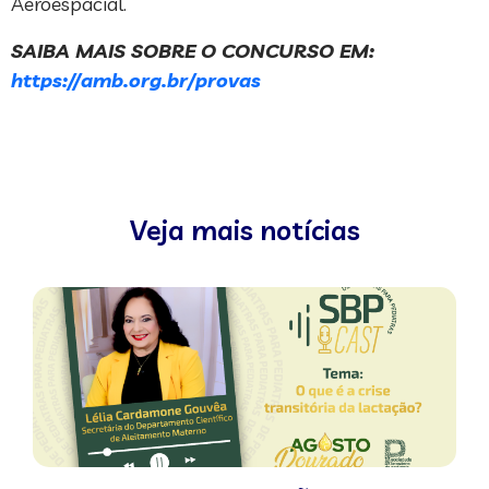
Aeroespacial.
SAIBA MAIS SOBRE O CONCURSO EM:
https://amb.org.br/provas
Veja mais notícias