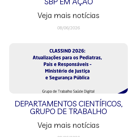
SBP EM AÇÃO
Veja mais notícias
08/06/2026
DEPARTAMENTOS CIENTÍFICOS
,
GRUPO DE TRABALHO
Veja mais notícias