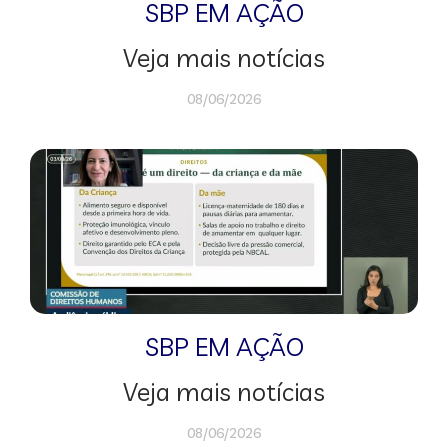
SBP EM AÇÃO
Veja mais notícias
08/06/2026
SBP EM AÇÃO
Veja mais notícias
08/06/2026