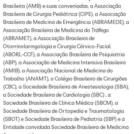
Brasileira (AMB) e suas conveniadas, a Associação
Brasileira de Cirurgia Pediátrica (CIPE), a Associação
Brasileira de Medicina de Emergência (ABRAMEDE), a
Associação Brasileira de Medicina do Tráfego
(ABRAMET), a Associação Brasileira de
Otorrinolaringologia e Cirurgia Cérvico-Facial
(ABORL-CCF), a Associação Brasileira de Psiquiatria
(ABP), a Associação de Medicina Intensiva Brasileira
(AMIB), a Associação Nacional de Medicina do
Trabalho (ANAMT), o Colégio Brasileiro de Cirurgiões
(CBC), a Sociedade Brasileira de Anestesiologia (SBA),
a Sociedade Brasileira de Cardiologia (SBC) , a
Sociedade Brasileira de Clínica Médica (SBCM), a
Sociedade Brasileira de Ortopedia e Traumatologia
(SBOT) e Sociedade Brasileira de Pediatria (SBP) e a
Entidade convidada Sociedade Brasileira de Medicina