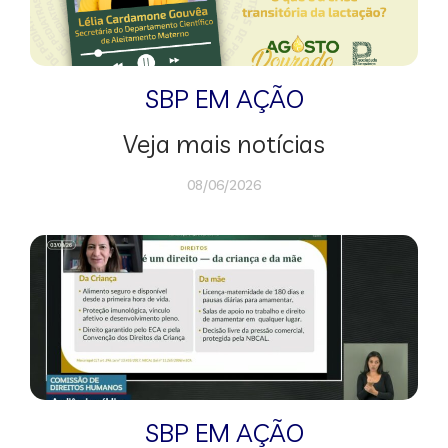
SBP EM AÇÃO
Veja mais notícias
08/06/2026
SBP EM AÇÃO