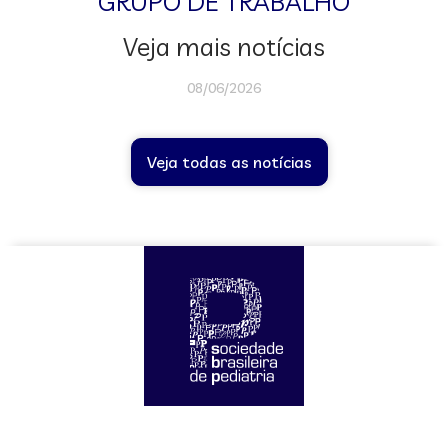
GRUPO DE TRABALHO
Veja mais notícias
08/06/2026
Veja todas as notícias