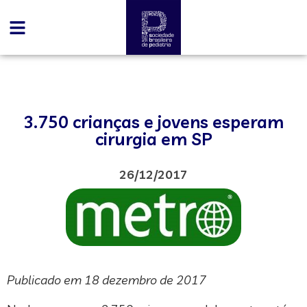
3.750 crianças e jovens esperam
cirurgia em SP
26/12/2017
Publicado em 18 dezembro de 2017