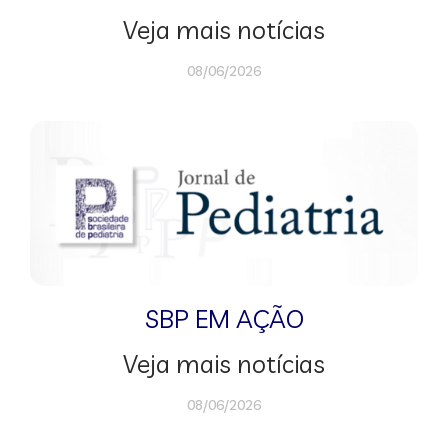
Veja mais notícias
08/06/2026
SBP EM AÇÃO
Veja mais notícias
08/06/2026