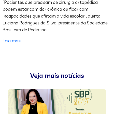
“Pacientes que precisam de cirurgia ortopédica
podem estar com dor crônica ou ficar com
incapacidades que afetam a vida escolar”, alerta
Luciana Rodrigues da Silva, presidente da Sociedade
Brasileira de Pediatria.
Leia mais
Veja mais notícias