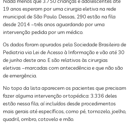
Nada menos que 3.750 crianças e adolescentes até
19 anos esperam por uma cirurgia eletiva na rede
municipal de São Paulo. Dessas, 290 estão na fila
desde 2014 –três anos aguardando por uma
intervenção pedida por um médico.
Os dados foram apurados pela Sociedade Brasileira de
Pediatria via Lei de Acesso à Informação e vão até 30
de junho deste ano. E são relativos às cirurgias
eletivas –marcadas com antecedência e que não são
de emergência.
No topo da lista aparecem os pacientes que precisam
fazer alguma intervenção ortopédica: 3.336 deles
estão nessa fila, aí incluídos desde procedimentos
mais gerais até específicos, como pé, tornozelo, joelho,
quadril, ombro, cotovelo e mão.