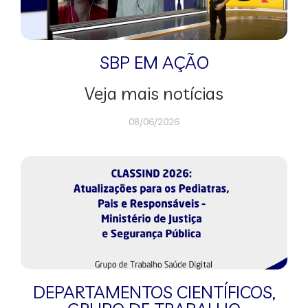
SBP EM AÇÃO
Veja mais notícias
08/06/2026
DEPARTAMENTOS CIENTÍFICOS
,