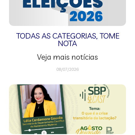
TODAS AS CATEGORIAS
,
TOME
NOTA
Veja mais notícias
08/07/2026