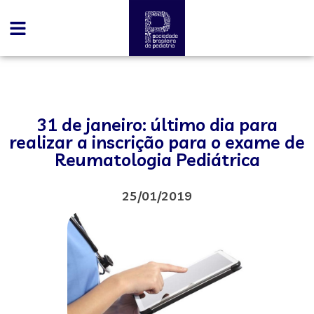
31 de janeiro: último dia para
realizar a inscrição para o exame de
Reumatologia Pediátrica
25/01/2019