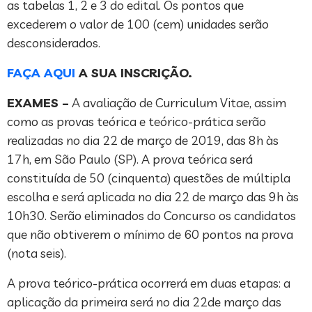
as tabelas 1, 2 e 3 do edital. Os pontos que
excederem o valor de 100 (cem) unidades serão
desconsiderados.
FAÇA AQUI
A SUA INSCRIÇÃO.
EXAMES –
A avaliação de Curriculum Vitae, assim
como as provas teórica e teórico-prática serão
realizadas no dia 22 de março de 2019, das 8h às
17h, em São Paulo (SP). A prova teórica será
constituída de 50 (cinquenta) questões de múltipla
escolha e será aplicada no dia 22 de março das 9h às
10h30. Serão eliminados do Concurso os candidatos
que não obtiverem o mínimo de 60 pontos na prova
(nota seis).
A prova teórico-prática ocorrerá em duas etapas: a
aplicação da primeira será no dia 22de março das