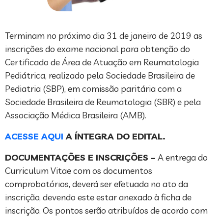
Terminam no próximo dia 31 de janeiro de 2019 as
inscrições do exame nacional para obtenção do
Certificado de Área de Atuação em Reumatologia
Pediátrica, realizado pela Sociedade Brasileira de
Pediatria (SBP), em comissão paritária com a
Sociedade Brasileira de Reumatologia (SBR) e pela
Associação Médica Brasileira (AMB).
ACESSE AQUI
A ÍNTEGRA DO EDITAL.
DOCUMENTAÇÕES E INSCRIÇÕES –
A entrega do
Curriculum Vitae com os documentos
comprobatórios, deverá ser efetuada no ato da
inscrição, devendo este estar anexado à ficha de
inscrição. Os pontos serão atribuídos de acordo com