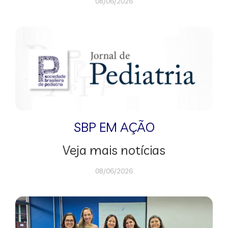
08/06/2026
SBP EM AÇÃO
Veja mais notícias
08/06/2026