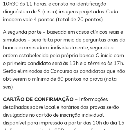
10h30 às 11 horas, e consta na identificação
diagnóstica de 5 (cinco) imagens projetadas. Cada
imagem vale 4 pontos (total de 20 pontos).
A segunda parte – baseada em casos clínicos reais e
simulados – será feita por meio de perguntas orais da
banca examinadora, individualmente, segundo a
ordem estabelecida pela própria banca. O início com
o primeiro candidato será às 13h e o término às 17h.
Serão eliminados do Concurso os candidatos que não
obtiverem o mínimo de 60 pontos na prova (nota
seis).
CARTÃO DE CONFIRMAÇÃO –
Informações
detalhadas sobre local e horários das provas serão
divulgadas no cartão de inscrição individual,
disponível para impressão a partir das 10h do dia 15