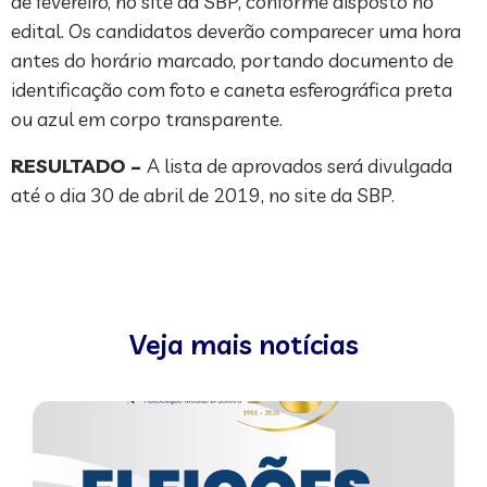
de fevereiro, no site da SBP, conforme disposto no
edital. Os candidatos deverão comparecer uma hora
antes do horário marcado, portando documento de
identificação com foto e caneta esferográfica preta
ou azul em corpo transparente.
RESULTADO –
A lista de aprovados será divulgada
até o dia 30 de abril de 2019, no site da SBP.
Veja mais notícias