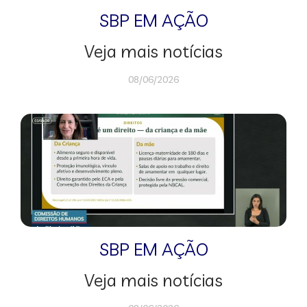
SBP EM AÇÃO
Veja mais notícias
08/06/2026
SBP EM AÇÃO
Veja mais notícias