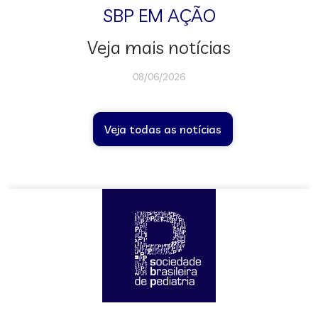
SBP EM AÇÃO
Veja mais notícias
08/06/2026
Veja todas as notícias