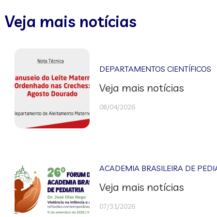
Veja mais notícias
DEPARTAMENTOS CIENTÍFICOS
Veja mais notícias
08/04/2026
ACADEMIA BRASILEIRA DE PEDI
Veja mais notícias
07/31/2026