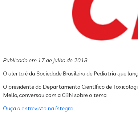
Publicado em 17 de julho de 2018
O alerta é da Sociedade Brasileira de Pediatria que lan
O presidente do Departamento Científico de Toxicologia
Mello, conversou com a CBN sobre o tema.
Ouça a entrevista na íntegra