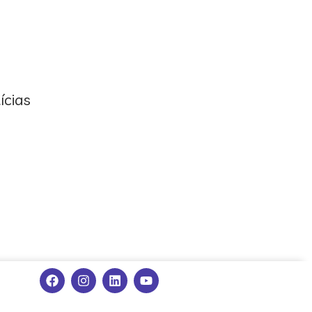
ícias