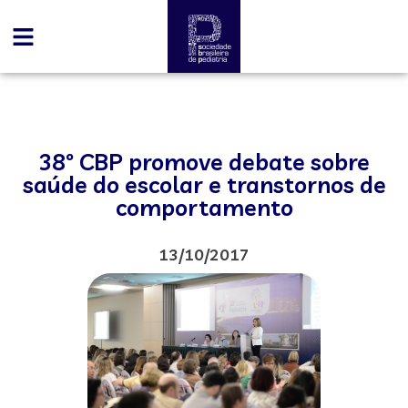
38º CBP promove debate sobre
saúde do escolar e transtornos de
comportamento
13/10/2017