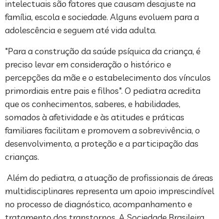
intelectuais são fatores que causam desajuste na
família, escola e sociedade. Alguns evoluem para a
adolescência e seguem até vida adulta.
"Para a construção da saúde psíquica da criança, é
preciso levar em consideração o histórico e
percepções da mãe e o estabelecimento dos vínculos
primordiais entre pais e filhos". O pediatra acredita
que os conhecimentos, saberes, e habilidades,
somados à afetividade e às atitudes e práticas
familiares facilitam e promovem a sobrevivência, o
desenvolvimento, a proteção e a participação das
crianças.
Além do pediatra, a atuação de profissionais de áreas
multidisciplinares representa um apoio imprescindível
no processo de diagnóstico, acompanhamento e
tratamento dos transtornos. A Sociedade Brasileira