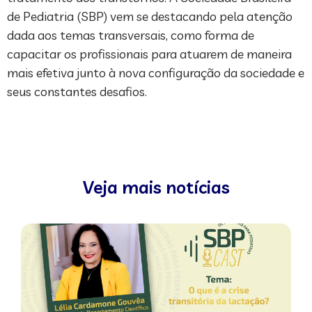
de Pediatria (SBP) vem se destacando pela atenção
dada aos temas transversais, como forma de
capacitar os profissionais para atuarem de maneira
mais efetiva junto à nova configuração da sociedade e
seus constantes desafios.
Veja mais notícias