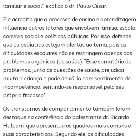
familiar e social", explica o dr. Paulo César.
Ele acredita que o processo de ensino e aprendizagem
influencia outros fatores que envolvem família, escola,
convívio social e políticas públicas. Por isso, defende
que os pediatras estejam alertas ao tema, pois as
dificuldades escolares não se restringem apenas aos
problemas orgânicos (de saúde). “Esse somatório de
problemas, junto às questões de saúde, prejudica
muito a criança e pode deixá-la com sentimento de
incompetência, sentindo-se responsável pelo seu
próprio fracasso".
Os transtornos de comportamento também foram
destaque na conferência do palestrante dr. Ricardo
Halpern, que apresentou os quadros mais comuns e
suas características. Segundo ele, as dificuldades