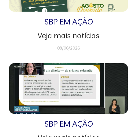
SBP EM AÇÃO
Veja mais notícias
08/06/2026
SBP EM AÇÃO