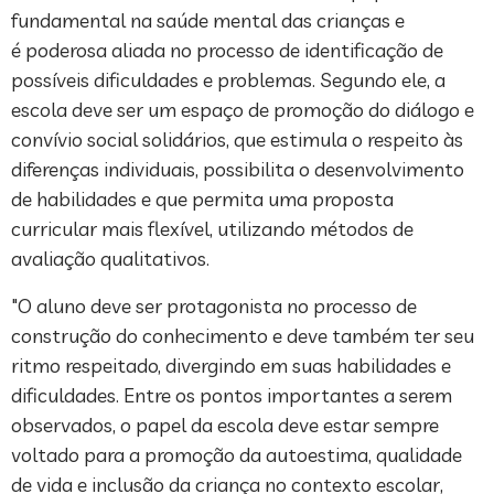
fundamental na saúde mental das crianças e
é poderosa aliada no processo de identificação de
possíveis dificuldades e problemas. Segundo ele, a
escola deve ser um espaço de promoção do diálogo e
convívio social solidários, que estimula o respeito às
diferenças individuais, possibilita o desenvolvimento
de habilidades e que permita uma proposta
curricular mais flexível, utilizando métodos de
avaliação qualitativos.
"O aluno deve ser protagonista no processo de
construção do conhecimento e deve também ter seu
ritmo respeitado, divergindo em suas habilidades e
dificuldades. Entre os pontos importantes a serem
observados, o papel da escola deve estar sempre
voltado para a promoção da autoestima, qualidade
de vida e inclusão da criança no contexto escolar,