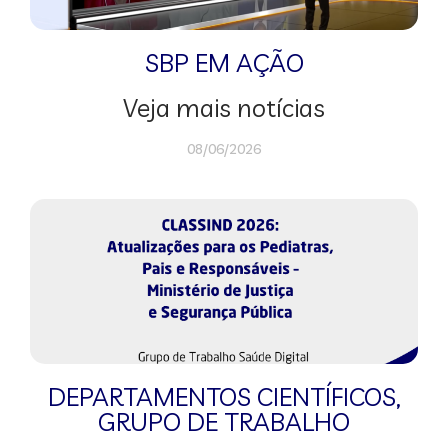
SBP EM AÇÃO
Veja mais notícias
08/06/2026
DEPARTAMENTOS CIENTÍFICOS
,
GRUPO DE TRABALHO