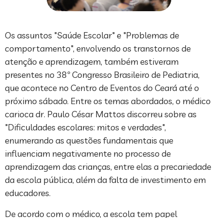
Os assuntos "Saúde Escolar" e "Problemas de
comportamento", envolvendo os transtornos de
atenção e aprendizagem, também estiveram
presentes no 38º Congresso Brasileiro de Pediatria,
que acontece no Centro de Eventos do Ceará até o
próximo sábado. Entre os temas abordados, o médico
carioca dr. Paulo César Mattos discorreu sobre as
"Dificuldades escolares: mitos e verdades",
enumerando as questões fundamentais que
influenciam negativamente no processo de
aprendizagem das crianças, entre elas a precariedade
da escola pública, além da falta de investimento em
educadores.
De acordo com o médico, a escola tem papel