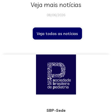
Veja mais notícias
08/06/2026
Veja todas as notícias
SBP-Sede