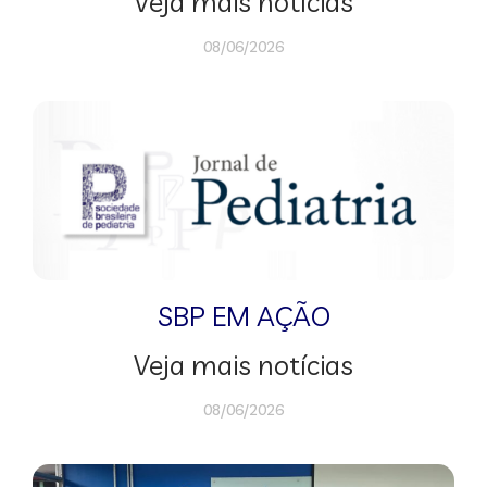
Veja mais notícias
08/06/2026
SBP EM AÇÃO
Veja mais notícias
08/06/2026