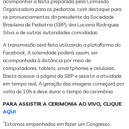
acompanhar a festa preparada pela Comissão
Organizadora para os pediatras, com destaque para
os pronunciamentos da presidente da Sociedade
Brasileira de Pediatria (SBP), dra Luciana Rodrigues
Silva, e de outras autoridades convidadas.
A transmissão será feita utilizando a plataforma do
Facebook. A solenidade poderá, assim, ser
acompanhada à distância por meio de
computadores, tablets, smartphones e celulares.
Basta acessar a página da SBP e assistir a atividade
em tempo real. A geração das imagens começará por
volta de 10h e deve durar o tempo da cerimônia.
PARA ASSISTIR A CERIMONIA AO VIVO, CLIQUE
AQUI
“Estamos empenhados em fazer um Congresso