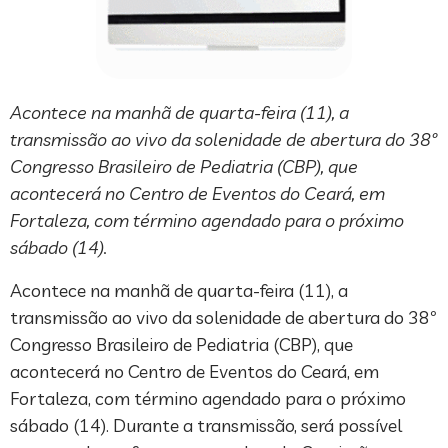
Acontece na manhã de quarta-feira (11), a
transmissão ao vivo da solenidade de abertura do 38º
Congresso Brasileiro de Pediatria (CBP), que
acontecerá no Centro de Eventos do Ceará, em
Fortaleza, com término agendado para o próximo
sábado (14).
Acontece na manhã de quarta-feira (11), a
transmissão ao vivo da solenidade de abertura do 38º
Congresso Brasileiro de Pediatria (CBP), que
acontecerá no Centro de Eventos do Ceará, em
Fortaleza, com término agendado para o próximo
sábado (14). Durante a transmissão, será possível