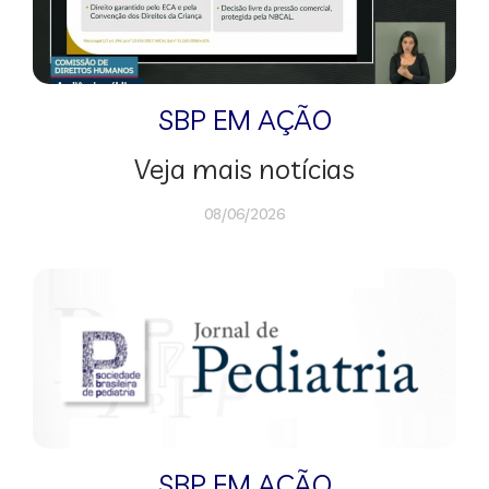
SBP EM AÇÃO
Veja mais notícias
08/06/2026
SBP EM AÇÃO