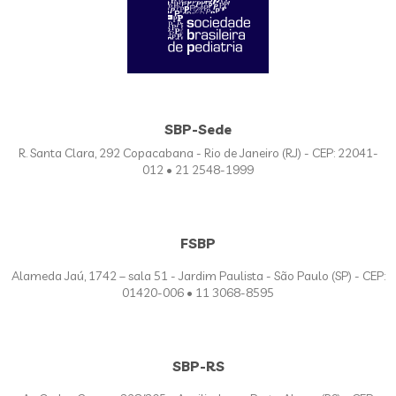
SBP-Sede
R. Santa Clara, 292 Copacabana - Rio de Janeiro (RJ) - CEP: 22041-
012 • 21 2548-1999
FSBP
Alameda Jaú, 1742 – sala 51 - Jardim Paulista - São Paulo (SP) - CEP:
01420-006 • 11 3068-8595
SBP-RS