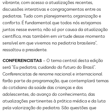
vibrante, com acesso a atualizações recentes,
discussões interativas e congraçamentos entre os
pediatras. Tudo com planejamento, organização e
conforto. É fundamental que todos nós estejamos
juntos nesse evento, não só por causa da atualização
científica, mas também em virtude desse momento
sensível em que vivemos na pediatria brasileira”,
ressaltou a presidente.
CONFERENCISTAS
– O tema central desta edição
será “Eu pediatra, cuidando do futuro do Brasil”.
Conferencistas de renome nacional e internacional
farão parte da programação, que contemplará temas
do cotidiano da saúde das crianças e dos
adolescentes, do avanço do conhecimento, das
atualizações pertinentes à prática médica e da luta
pela valorização do pediatra. São questões que