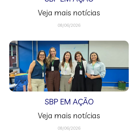
Veja mais notícias
08/06/2026
SBP EM AÇÃO
Veja mais notícias
08/06/2026