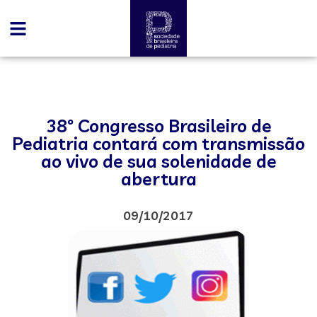
38º Congresso Brasileiro de
Pediatria contará com transmissão
ao vivo de sua solenidade de
abertura
09/10/2017