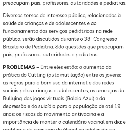
preocupam pais, professores, autoridades e pediatras.
Diversos temas de interesse público, relacionados à
saúde de crianças e de adolescentes e ao
funcionamento dos serviços pediátricos na rede
pública, serão discutidos durante o 38º Congresso
Brasileiro de Pediatria. São questões que preocupam
pais, professores, autoridades e pediatras.
PROBLEMAS
– Entre eles estão: o aumento da
prática do Cutting (automutilação) entre os jovens;
as regras para o bom uso da internet e das redes
sociais pelas crianças e adolescentes; as ameaças do
Bullying, dos jogos virtuais (Baleia Azul) e da
depressão e do suicídio para a população de até 19
anos; os riscos do movimento antivacina e a
importância de manter o calendário vacinal em dia; e
problema do consumo do álcool na adolescência.