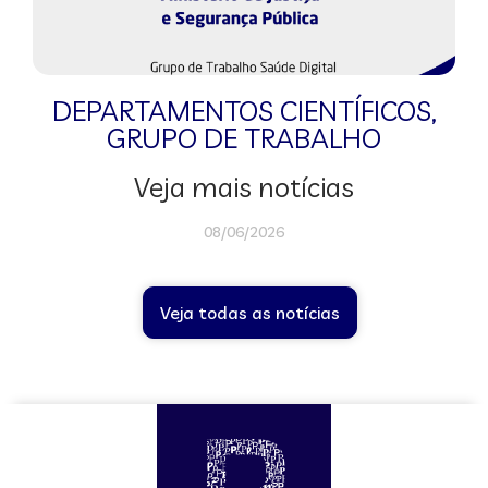
DEPARTAMENTOS CIENTÍFICOS
,
GRUPO DE TRABALHO
Veja mais notícias
08/06/2026
Veja todas as notícias