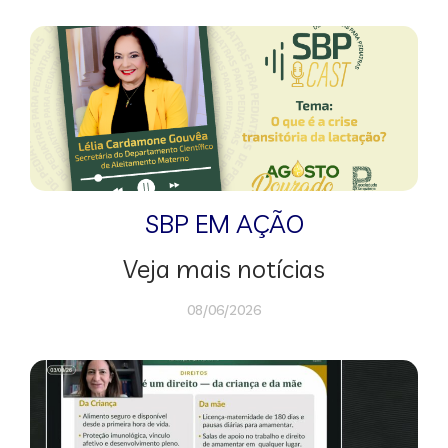
SBP EM AÇÃO
Veja mais notícias
08/06/2026