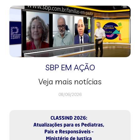
SBP EM AÇÃO
Veja mais notícias
08/06/2026