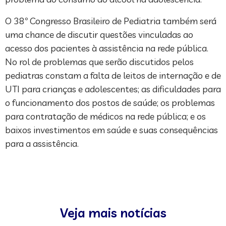
O 38º Congresso Brasileiro de Pediatria também será
uma chance de discutir questões vinculadas ao
acesso dos pacientes à assistência na rede pública.
No rol de problemas que serão discutidos pelos
pediatras constam a falta de leitos de internação e de
UTI para crianças e adolescentes; as dificuldades para
o funcionamento dos postos de saúde; os problemas
para contratação de médicos na rede pública; e os
baixos investimentos em saúde e suas consequências
para a assistência.
Veja mais notícias