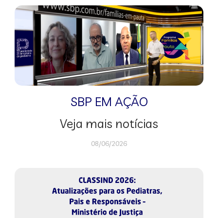
SBP EM AÇÃO
Veja mais notícias
08/06/2026