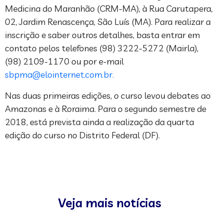
Medicina do Maranhão (CRM-MA), à Rua Carutapera,
02, Jardim Renascença, São Luís (MA). Para realizar a
inscrição e saber outros detalhes, basta entrar em
contato pelos telefones (98) 3222-5272 (Mairla),
(98) 2109-1170 ou por e-mail
sbpma@elointernet.com.br
.
Nas duas primeiras edições, o curso levou debates ao
Amazonas e à Roraima. Para o segundo semestre de
2018, está prevista ainda a realização da quarta
edição do curso no Distrito Federal (DF).
Veja mais notícias