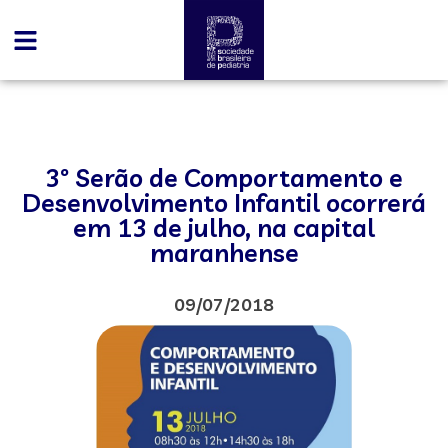
3º Serão de Comportamento e
Desenvolvimento Infantil ocorrerá
em 13 de julho, na capital
maranhense
09/07/2018