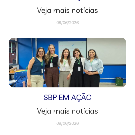
Veja mais notícias
08/06/2026
SBP EM AÇÃO
Veja mais notícias
08/06/2026