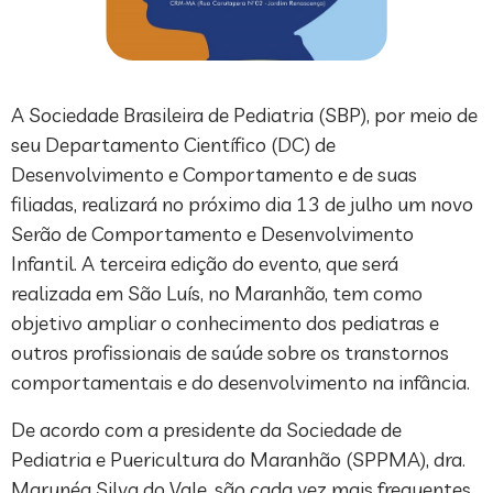
A Sociedade Brasileira de Pediatria (SBP), por meio de
seu Departamento Científico (DC) de
Desenvolvimento e Comportamento e de suas
filiadas, realizará no próximo dia 13 de julho um novo
Serão de Comportamento e Desenvolvimento
Infantil. A terceira edição do evento, que será
realizada em São Luís, no Maranhão, tem como
objetivo ampliar o conhecimento dos pediatras e
outros profissionais de saúde sobre os transtornos
comportamentais e do desenvolvimento na infância.
De acordo com a presidente da Sociedade de
Pediatria e Puericultura do Maranhão (SPPMA), dra.
Marynéa Silva do Vale, são cada vez mais frequentes