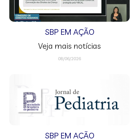
SBP EM AÇÃO
Veja mais notícias
08/06/2026
SBP EM AÇÃO