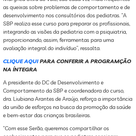
as queixas sobre problemas de comportamento e de
desenvolvimento nos consultórios dos pediatras. “A
SBP realiza esse curso para preparar os profissionais,
integrando as visões da pediatria com a psiquiatria,
proporcionando, assim, ferramentas para uma
avaliação integral do indivíduo”, ressalta.
CLIQUE AQUI
PARA CONFERIR A PROGRAMÇÃO
NA ÍNTEGRA
A presidente do DC de Desenvolvimento e
Comportamento da SBP e coordenadora do curso,
dra. Liubiana Arantes de Araújo, reforça a importância
da união de esforços na busca da promoção da saúde
e bem-estar das crianças brasileiras.
“Com esse Serão, queremos compartilhar os