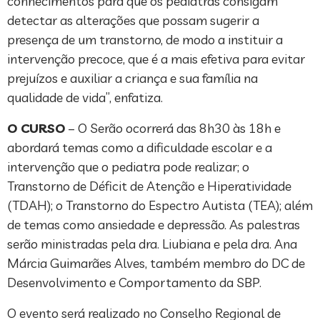
conhecimentos para que os pediatras consigam
detectar as alterações que possam sugerir a
presença de um transtorno, de modo a instituir a
intervenção precoce, que é a mais efetiva para evitar
prejuízos e auxiliar a criança e sua família na
qualidade de vida”, enfatiza.
O CURSO
– O Serão ocorrerá das 8h30 às 18h e
abordará temas como a dificuldade escolar e a
intervenção que o pediatra pode realizar; o
Transtorno de Déficit de Atenção e Hiperatividade
(TDAH); o Transtorno do Espectro Autista (TEA); além
de temas como ansiedade e depressão. As palestras
serão ministradas pela dra. Liubiana e pela dra. Ana
Márcia Guimarães Alves, também membro do DC de
Desenvolvimento e Comportamento da SBP.
O evento será realizado no Conselho Regional de