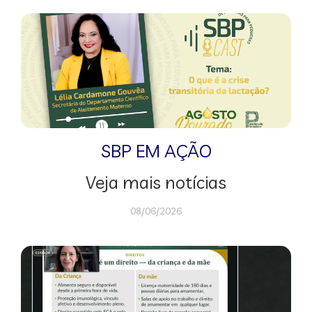
SBP EM AÇÃO
Veja mais notícias
08/06/2026