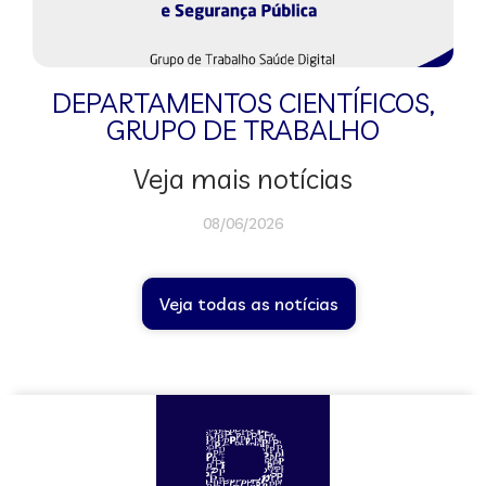
DEPARTAMENTOS CIENTÍFICOS
,
GRUPO DE TRABALHO
Veja mais notícias
08/06/2026
Veja todas as notícias