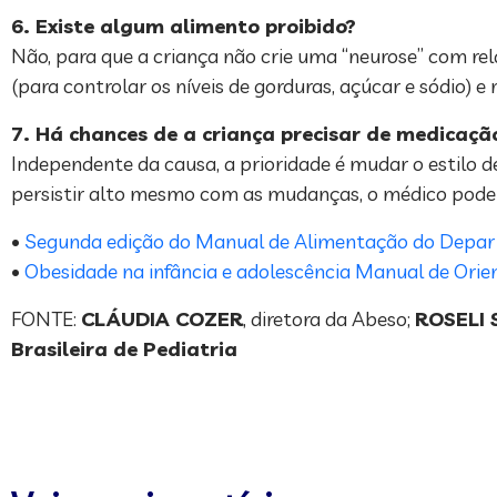
6. Existe algum alimento proibido?
Não, para que a criança não crie uma “neurose” com rel
(para controlar os níveis de gorduras, açúcar e sódio) 
7. Há chances de a criança precisar de medicação
Independente da causa, a prioridade é mudar o estilo de
persistir alto mesmo com as mudanças, o médico pode 
•
Segunda edição do Manual de Alimentação do Depart
•
Obesidade na infância e adolescência Manual de Ori
FONTE:
CLÁUDIA COZER
, diretora da Abeso;
ROSELI 
Brasileira de Pediatria